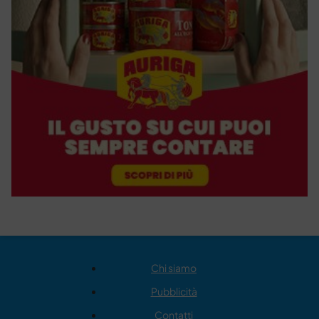
Chi siamo
Pubblicità
Contatti