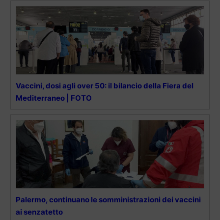
Vaccini, dosi agli over 50: il bilancio della Fiera del
Mediterraneo | FOTO
Palermo, continuano le somministrazioni dei vaccini
ai senzatetto