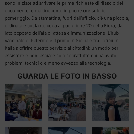
sono iniziate ad arrivare le prime richieste di rilascio del
documento: circa duecento in poche ore solo ieri
pomeriggio. Da stamattina, fuori dall’ufficio, c’è una piccola,
ordinata e costante coda al padiglione 20 della Fiera, dal
lato opposto dell’ala di attesa e immunizzazione. L’hub
vaccinale di Palermo è il primo in Sicilia e tra i primi in
Italia a offrire questo servizio ai cittadini: un modo per
assistere e non lasciare solo soprattutto chi ha avuto
problemi tecnici o è meno avvezzo alla tecnologia.
GUARDA LE FOTO IN BASSO