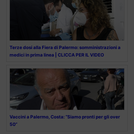
Terze dosi alla Fiera di Palermo: somministrazioni a
medici in prima linea | CLICCA PER IL VIDEO
Vaccini a Palermo, Costa: “Siamo pronti per gli over
50”