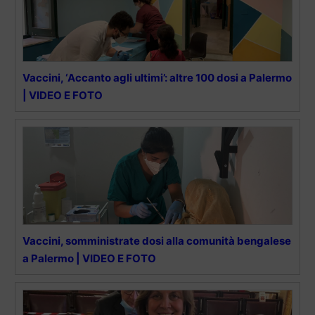
Vaccini, ‘Accanto agli ultimi’: altre 100 dosi a Palermo
| VIDEO E FOTO
Vaccini, somministrate dosi alla comunità bengalese
a Palermo | VIDEO E FOTO