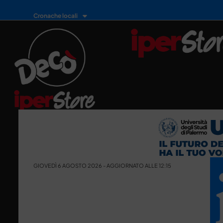
Cronache locali
GIOVEDÌ 6 AGOSTO 2026 - AGGIORNATO ALLE 12:15