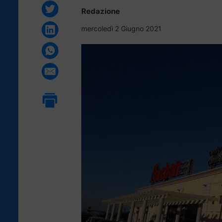
Redazione
mercoledì 2 Giugno 2021