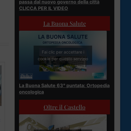
passa dal nuovo governo della città
CLICCA PER IL VIDEO
La Buona Salute
Fai clic per accettare i
cookie per questo servizio
La Buona Salute 63° puntata: Ortopedia
oncologica
Oltre il Castello
: