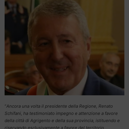
“
Ancora una volta il presidente della Regione, Renato
Schifani, ha testimoniato impegno e attenzione a favore
della città di Agrigento e della sua provincia, istituendo e
riservando esclusivamente a favore del territorio