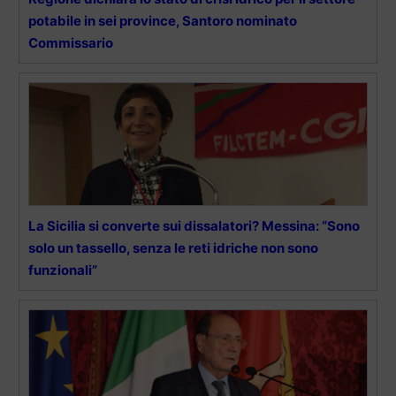
potabile in sei province, Santoro nominato
Commissario
La Sicilia si converte sui dissalatori? Messina: “Sono
solo un tassello, senza le reti idriche non sono
funzionali”