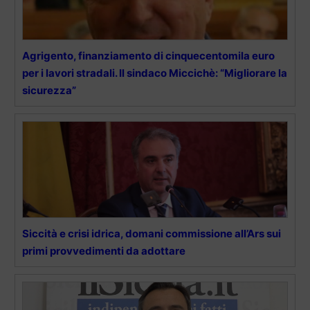
Agrigento, finanziamento di cinquecentomila euro
per i lavori stradali. Il sindaco Miccichè: “Migliorare la
sicurezza”
Siccità e crisi idrica, domani commissione all’Ars sui
primi provvedimenti da adottare