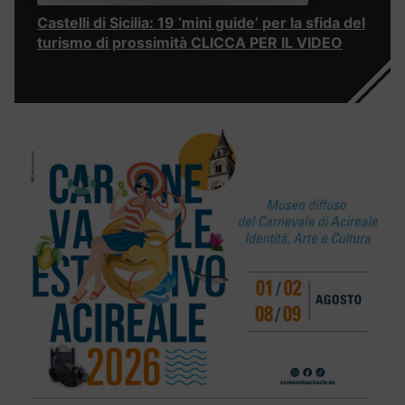
Castelli di Sicilia: 19 ‘mini guide’ per la sfida del
turismo di prossimità CLICCA PER IL VIDEO