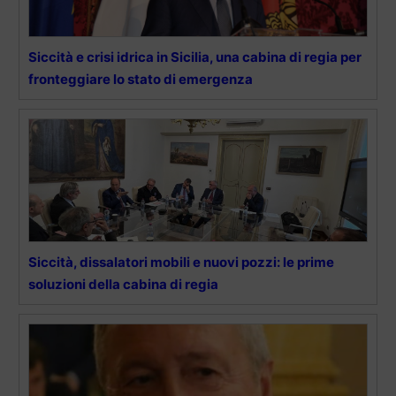
Siccità e crisi idrica in Sicilia, una cabina di regia per
fronteggiare lo stato di emergenza
Siccità, dissalatori mobili e nuovi pozzi: le prime
soluzioni della cabina di regia