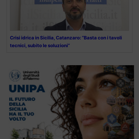
Crisi idrica in Sicilia, Catanzaro: “Basta con i tavoli
tecnici, subito le soluzioni”