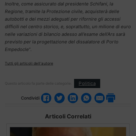
Inoltre, come assicurato dal presidente Schifani, la
Regione, tramite la Protezione civile, acquisterà delle
autobotti e dei mezzi adeguati per rifornire gli accessi
difficili nel centro storico, e, soprattutto, un milione di euro
nelle variazioni di bilancio adesso all’esame dell’Ars sarà
previsto per la progettazione del dissalatore di Porto
Empedocle
“.
Tutti gli articoli dell'autore
Politica
Questo articolo fa parte delle categorie:
Condividi
Articoli Correlati