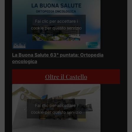
Fai clic per accettare i
cookie per questo servizio
La Buona Salute 63° puntata: Ortopedia
oncologica
Oltre il Castello
Fai clic per accettare i
cookie per questo servizio