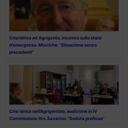
Crisi idrica ad Agrigento, incontro sullo stato
d’emergenza. Miccichè: “Situazione senza
precedenti”
Crisi idrica nell’Agrigentino, audizione in IV
Commissione Ars. Savarino: “Seduta proficua”