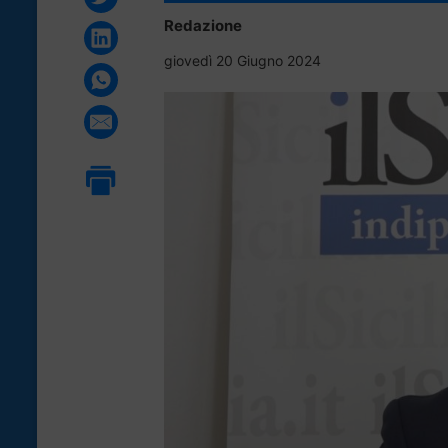
Redazione
giovedì 20 Giugno 2024