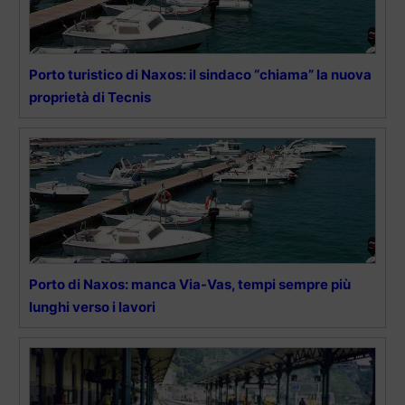
Porto turistico di Naxos: il sindaco “chiama” la nuova
proprietà di Tecnis
Porto di Naxos: manca Via-Vas, tempi sempre più
lunghi verso i lavori