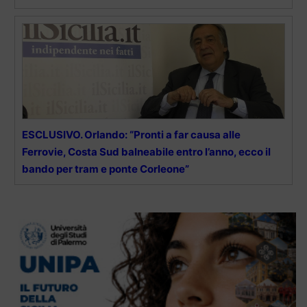
ESCLUSIVO. Orlando: “Pronti a far causa alle
Ferrovie, Costa Sud balneabile entro l’anno, ecco il
bando per tram e ponte Corleone”