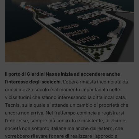
Il porto di Giardini Naxos inizia ad accendere anche
l’interesse degli sceicchi.
L’opera rimasta incompiuta da
ormai mezzo secolo è al momento impantanata nelle
vicissitudini che stanno interessando la ditta incaricata,
Tecnis, sulla quale si attende un cambio di proprietà che
ancora non arriva. Nel frattempo comincia a registrarsi
l’interesse, sempre più concreto e insistente, di alcune
società non soltanto italiane ma anche dall’estero, che
vorrebbero rilevare l’onere di realizzare l’approdo a