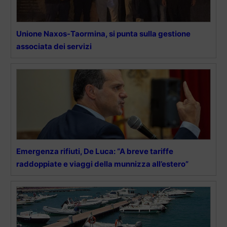
Unione Naxos-Taormina, si punta sulla gestione
associata dei servizi
Emergenza rifiuti, De Luca: “A breve tariffe
raddoppiate e viaggi della munnizza all’estero”