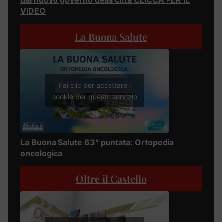
VIDEO
La Buona Salute
Fai clic per accettare i
cookie per questo servizio
La Buona Salute 63° puntata: Ortopedia
oncologica
Oltre il Castello