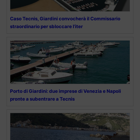
Caso Tecnis, Giardini convocherà il Commissario
straordinario per sbloccare l’iter
Porto di Giardini: due imprese di Venezia e Napoli
pronte a subentrare a Tecnis