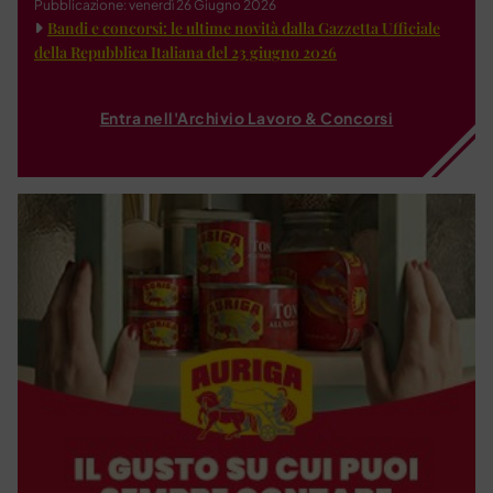
Pubblicazione: venerdì 26 Giugno 2026
Bandi e concorsi: le ultime novità dalla Gazzetta Ufficiale
della Repubblica Italiana del 23 giugno 2026
Entra nell'Archivio Lavoro & Concorsi