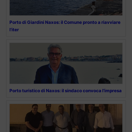
Porto di Giardini Naxos: il Comune pronto a riavviare
l’iter
Porto turistico di Naxos: il sindaco convoca l’impresa