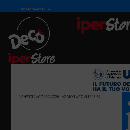
Cronache locali
VENERDÌ 7 AGOSTO 2026 - AGGIORNATO ALLE 16:29