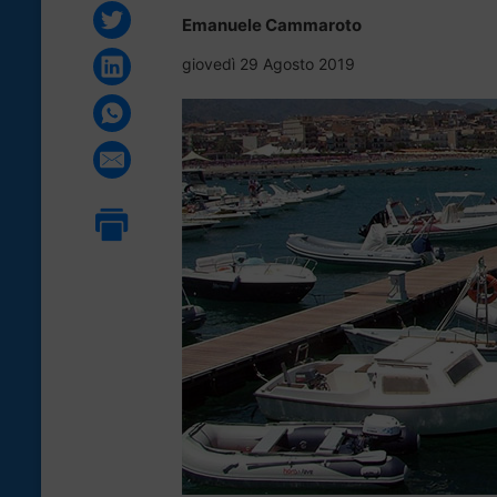
Emanuele Cammaroto
giovedì 29 Agosto 2019