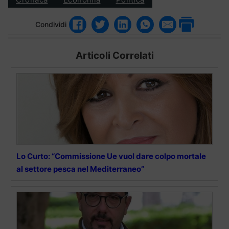
Condividi
Articoli Correlati
Lo Curto: “Commissione Ue vuol dare colpo mortale
al settore pesca nel Mediterraneo”