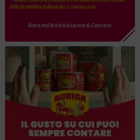
della Repubblica Italiana del 23 giugno 2026
Entra nell'Archivio Lavoro & Concorsi