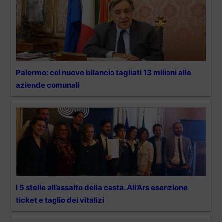
Palermo: col nuovo bilancio tagliati 13 milioni alle
aziende comunali
I 5 stelle all’assalto della casta. All’Ars esenzione
ticket e taglio dei vitalizi