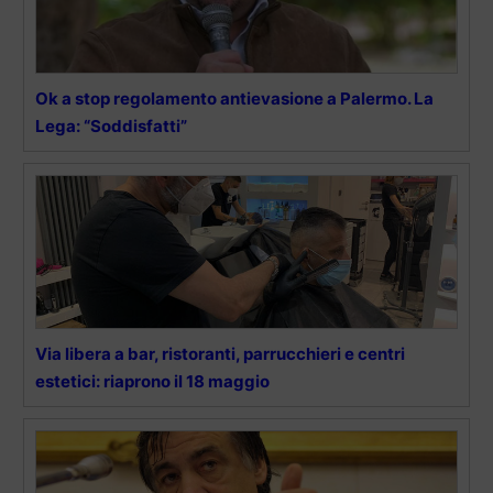
Ok a stop regolamento antievasione a Palermo. La
Lega: “Soddisfatti”
Via libera a bar, ristoranti, parrucchieri e centri
estetici: riaprono il 18 maggio