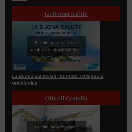
La Buona Salute
Fai clic per accettare i
cookie per questo servizio
La Buona Salute 63° puntata: Ortopedia
oncologica
Oltre il Castello
Fai clic per accettare i