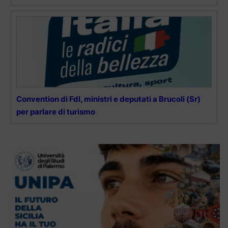
Convention di FdI, ministri e deputati a Brucoli (Sr)
per parlare di turismo