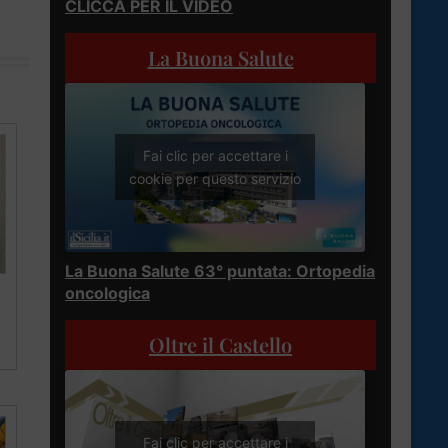
CLICCA PER IL VIDEO
La Buona Salute
Fai clic per accettare i
cookie per questo servizio
La Buona Salute 63° puntata: Ortopedia
oncologica
Oltre il Castello
Fai clic per accettare i