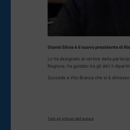
Gianni Silvia è il nuovo presidente di Ri
Lo ha designato al vertice della partecip
Regione, ha guidato tra gli altri il dipar
Succede a Vito Branca che si è dimesso n
Tutti gli articoli dell'autore