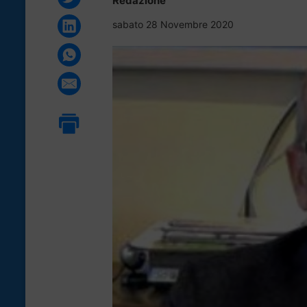
Redazione
sabato 28 Novembre 2020