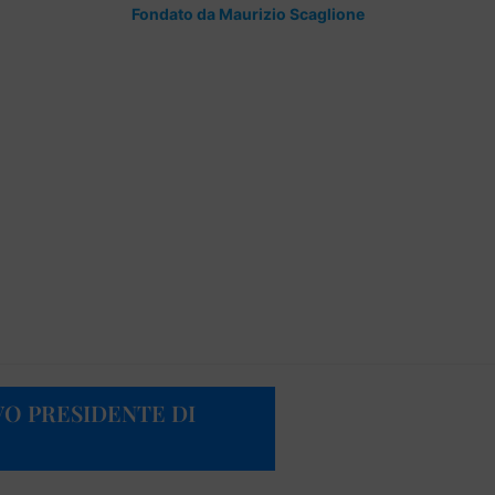
Fondato da Maurizio Scaglione
OVO PRESIDENTE DI