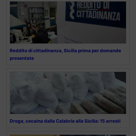
Reddito di cittadinanza, Sicilia prima per domande
presentate
Droga, cocaina dalla Calabria alla Sicilia: 15 arresti