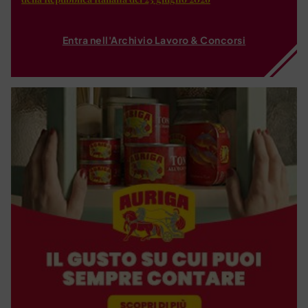
Entra nell'Archivio Lavoro & Concorsi