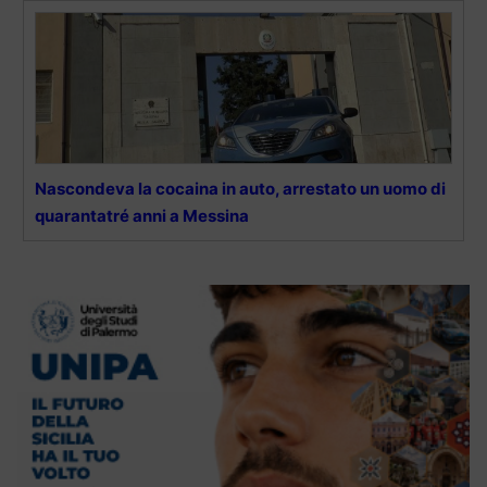
Nascondeva la cocaina in auto, arrestato un uomo di
quarantatré anni a Messina