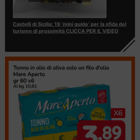
Castelli di Sicilia: 19 ‘mini guide’ per la sfida del
turismo di prossimità CLICCA PER IL VIDEO