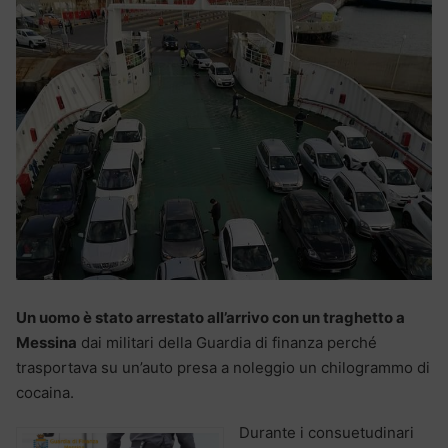
Un uomo è stato arrestato all’arrivo con un traghetto a
Messina
dai militari della Guardia di finanza perché
trasportava su un’auto presa a noleggio un chilogrammo di
cocaina.
Durante i consuetudinari