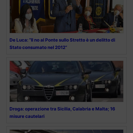
De Luca: “Il no al Ponte sullo Stretto è un delitto di
Stato consumato nel 2012”
Droga: operazione tra Sicilia, Calabria e Malta; 16
misure cautelari