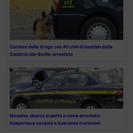
Corriere della droga con 40 chili di hashish dalla
Calabria alla Sicilia: arrestato
Messina, sbarca al porto e viene arrestato:
trasportava cocaina e duecento munizioni