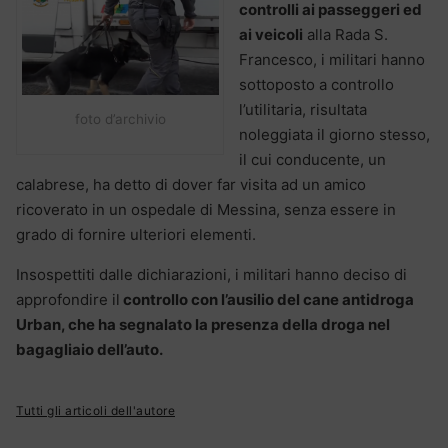
controlli ai passeggeri ed
ai veicoli
alla Rada S.
Francesco, i militari hanno
sottoposto a controllo
l’utilitaria, risultata
foto d’archivio
noleggiata il giorno stesso,
il cui conducente, un
calabrese, ha detto di dover far visita ad un amico
ricoverato in un ospedale di Messina, senza essere in
grado di fornire ulteriori elementi.
Insospettiti dalle dichiarazioni, i militari hanno deciso di
approfondire il
controllo con l’ausilio del cane antidroga
Urban, che ha segnalato la presenza della droga nel
bagagliaio dell’auto.
Tutti gli articoli dell'autore