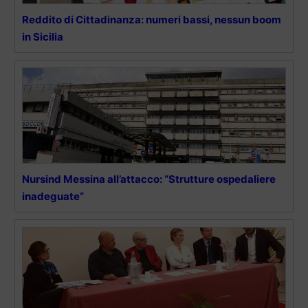
Reddito di Cittadinanza: numeri bassi, nessun boom
in Sicilia
Nursind Messina all’attacco: “Strutture ospedaliere
inadeguate”