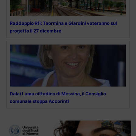
Raddoppio Rfi: Taormina e Giardini voteranno sul
progetto il 27 dicembre
Dalai Lama cittadino di Messina, il Consiglio
comunale stoppa Accorinti