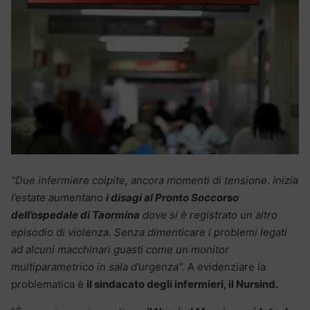
“Due infermiere colpite, ancora momenti di tensione. Inizia
l’estate aumentano
i disagi al Pronto Soccorso
dell’ospedale di Taormina
dove si è registrato un altro
episodio di violenza. Senza dimenticare i problemi legati
ad alcuni macchinari guasti come un monitor
multiparametrico in sala d’urgenza”.
A evidenziare la
problematica è
il sindacato degli infermieri, il Nursind.