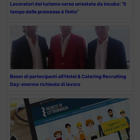
Lavoratori del turismo verso un’estate da incubo: “Il
tempo delle promesse è finito”
Boom di partecipanti all’Hotel & Catering Recruiting
Day: enorme richiesta di lavoro