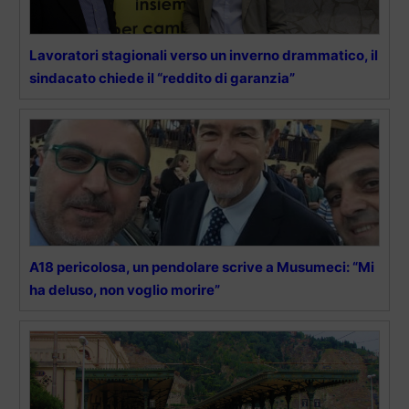
Lavoratori stagionali verso un inverno drammatico, il
sindacato chiede il “reddito di garanzia”
A18 pericolosa, un pendolare scrive a Musumeci: “Mi
ha deluso, non voglio morire”