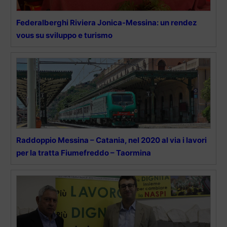
Federalberghi Riviera Jonica-Messina: un rendez
vous su sviluppo e turismo
Raddoppio Messina – Catania, nel 2020 al via i lavori
per la tratta Fiumefreddo – Taormina