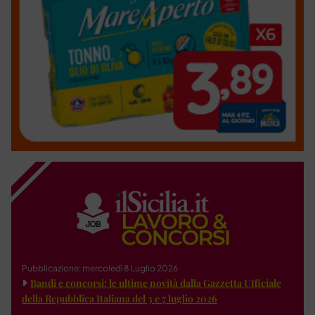
Pubblicazione: mercoledì 8 Luglio 2026
Bandi e concorsi: le ultime novità dalla Gazzetta Ufficiale
della Repubblica Italiana del 3 e 7 luglio 2026