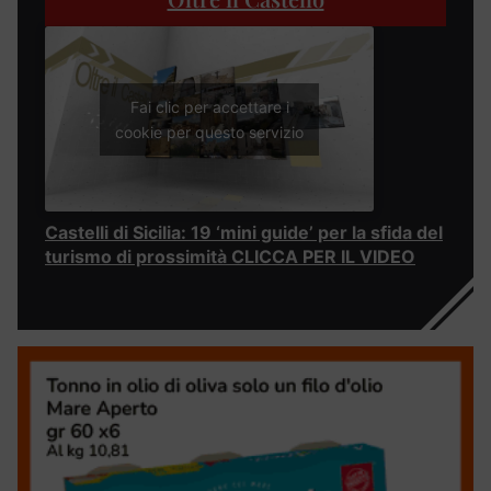
Fai clic per accettare i
cookie per questo servizio
Castelli di Sicilia: 19 ‘mini guide’ per la sfida del
turismo di prossimità CLICCA PER IL VIDEO