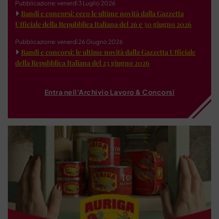
Pubblicazione: venerdì 3 Luglio 2026
Bandi e concorsi: ecco le ultime novità dalla Gazzetta
Ufficiale della Repubblica Italiana del 26 e 30 giugno 2026
Pubblicazione: venerdì 26 Giugno 2026
Bandi e concorsi: le ultime novità dalla Gazzetta Ufficiale
della Repubblica Italiana del 23 giugno 2026
Entra nell'Archivio Lavoro & Concorsi