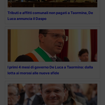
Tributi e affitti comunali non pagati a Taormina, De
Luca annuncia il Daspo
I primi 4 mesi di governo De Luca a Taormina: dalla
lotta ai morosi alle nuove sfide