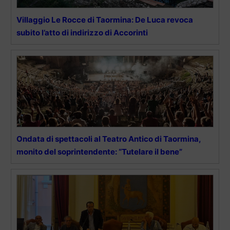
Villaggio Le Rocce di Taormina: De Luca revoca
subito l’atto di indirizzo di Accorinti
Ondata di spettacoli al Teatro Antico di Taormina,
monito del soprintendente: “Tutelare il bene”