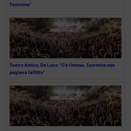
Taormina”
Teatro Antico, De Luca: “C’è l’intesa, Taormina non
pagherà l’affitto”