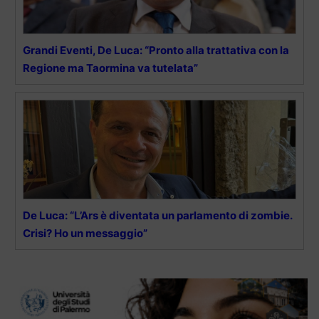
Grandi Eventi, De Luca: “Pronto alla trattativa con la
Regione ma Taormina va tutelata”
De Luca: “L’Ars è diventata un parlamento di zombie.
Crisi? Ho un messaggio”