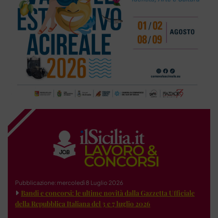
Pubblicazione: mercoledì 8 Luglio 2026
Bandi e concorsi: le ultime novità dalla Gazzetta Ufficiale
della Repubblica Italiana del 3 e 7 luglio 2026