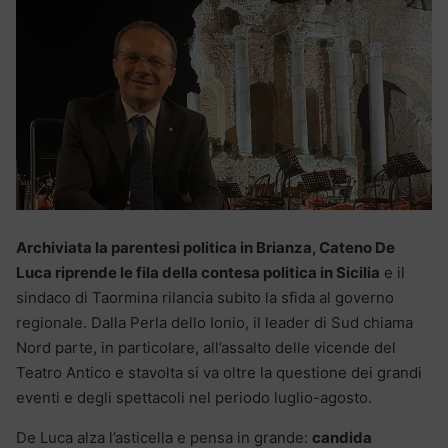
Archiviata la parentesi politica in Brianza, Cateno De
Luca riprende le fila della contesa politica in Sicilia
e il
sindaco di Taormina rilancia subito la sfida al governo
regionale. Dalla Perla dello Ionio, il leader di Sud chiama
Nord parte, in particolare, all’assalto delle vicende del
Teatro Antico e stavolta si va oltre la questione dei grandi
eventi e degli spettacoli nel periodo luglio-agosto.
De Luca alza l’asticella e pensa in grande:
candida