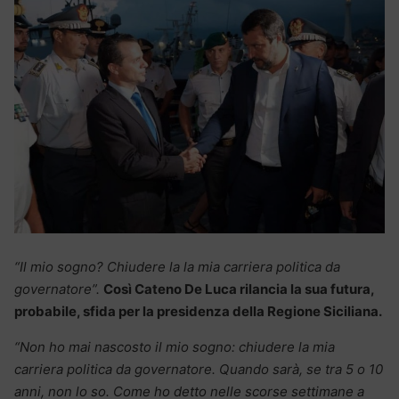
“Il mio sogno? Chiudere la la mia carriera politica da
governatore”.
Così Cateno De Luca rilancia la sua futura,
probabile, sfida per la presidenza della Regione Siciliana.
“Non ho mai nascosto il mio sogno: chiudere la mia
carriera politica da governatore. Quando sarà, se tra 5 o 10
anni, non lo so. Come ho detto nelle scorse settimane a