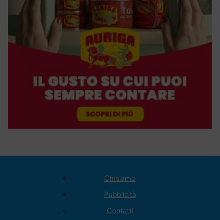
Chi siamo
Pubblicità
Contatti