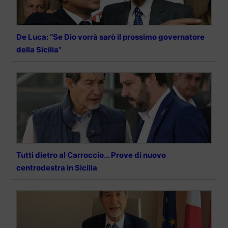
De Luca: “Se Dio vorrà sarò il prossimo governatore
della Sicilia”
Tutti dietro al Carroccio… Prove di nuovo
centrodestra in Sicilia