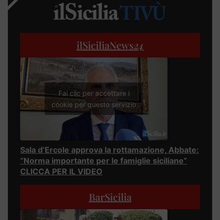
ilSiciliaNews
24
Fai clic per accettare i
cookie per questo servizio
Sala d’Ercole approva la rottamazione, Abbate:
“Norma importante per le famiglie siciliane”
CLICCA PER IL VIDEO
BarSicilia