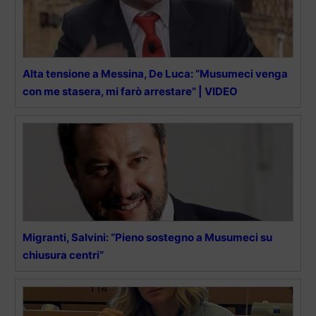
Alta tensione a Messina, De Luca: “Musumeci venga
con me stasera, mi farò arrestare” | VIDEO
Migranti, Salvini: “Pieno sostegno a Musumeci su
chiusura centri”