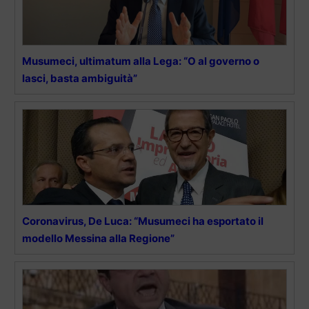
Musumeci, ultimatum alla Lega: “O al governo o
lasci, basta ambiguità”
Coronavirus, De Luca: “Musumeci ha esportato il
modello Messina alla Regione”