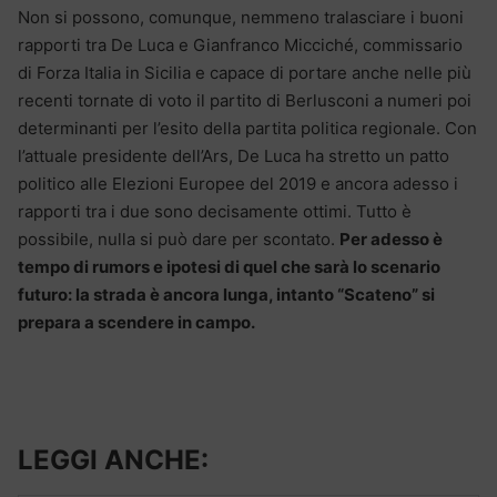
Non si possono, comunque, nemmeno tralasciare i buoni
rapporti tra De Luca e Gianfranco Micciché, commissario
di Forza Italia in Sicilia e capace di portare anche nelle più
recenti tornate di voto il partito di Berlusconi a numeri poi
determinanti per l’esito della partita politica regionale. Con
l’attuale presidente dell’Ars, De Luca ha stretto un patto
politico alle Elezioni Europee del 2019 e ancora adesso i
rapporti tra i due sono decisamente ottimi. Tutto è
possibile, nulla si può dare per scontato.
Per adesso è
tempo di
rumors e ipotesi di quel che sarà lo scenario
futuro: la strada è ancora lunga, intanto “Scateno” si
prepara a scendere in campo.
LEGGI ANCHE: