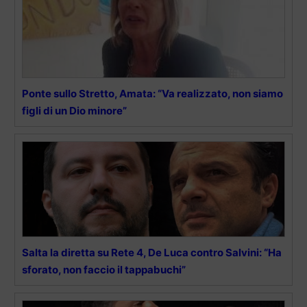
Ponte sullo Stretto, Amata: “Va realizzato, non siamo
figli di un Dio minore”
Salta la diretta su Rete 4, De Luca contro Salvini: “Ha
sforato, non faccio il tappabuchi”