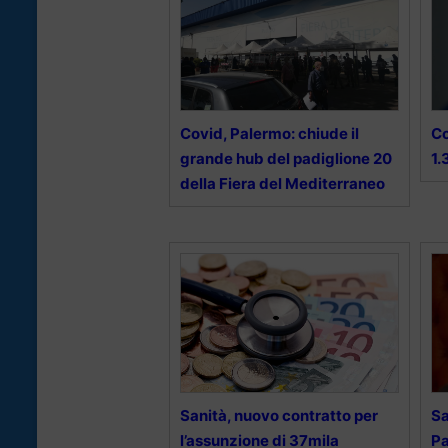
Covid, Palermo: chiude il
Co
grande hub del padiglione 20
1.
della Fiera del Mediterraneo
Sanità, nuovo contratto per
Sa
l’assunzione di 37mila
Pa