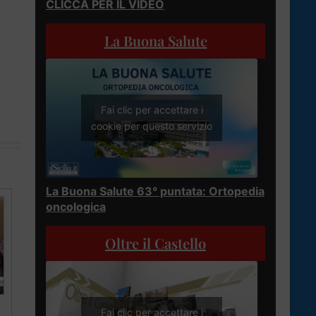
CLICCA PER IL VIDEO
La Buona Salute
Fai clic per accettare i
cookie per questo servizio
La Buona Salute 63° puntata: Ortopedia
oncologica
Oltre il Castello
Fai clic per accettare i