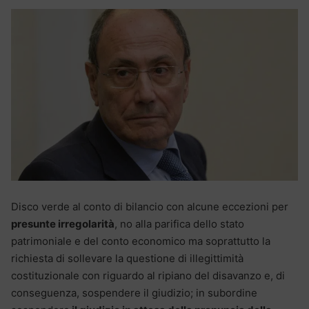
Disco verde al conto di bilancio con alcune eccezioni per
presunte irregolarità
, no alla parifica dello stato
patrimoniale e del conto economico ma soprattutto la
richiesta di sollevare la questione di illegittimità
costituzionale con riguardo al ripiano del disavanzo e, di
conseguenza, sospendere il giudizio; in subordine