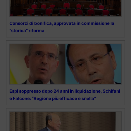
Consorzi di bonifica, approvata in commissione la
“storica” riforma
Espi soppresso dopo 24 anni in liquidazione, Schifani
e Falcone: “Regione più efficace e snella”