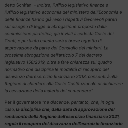
detto Schifani –
Inoltre, l’ufficio legislativo finanze e
l’ufficio legislativo economia del ministero dell’Economia e
delle finanze hanno già reso i rispettivi favorevoli pareri
sul disegno di legge di abrogazione proposto dalla
commissione paritetica, già inviati a codesta Corte dei
Conti, e pertanto questo sarà a breve oggetto di
approvazione da parte del Consiglio dei ministri. La
prossima abrogazione dell’articolo 7 del decreto
legislativo 158/2019, oltre a fare chiarezza sul quadro
normativo che disciplina le modalità di recupero del
disavanzo dell’esercizio finanziario 2018, consentirà alla
Regione di chiedere alla Corte Costituzionale di dichiarare
la cessazione della materia del contendere”.
Per il governatore
“ne discende, pertanto, che, in ogni
caso,
la disciplina che, dalla data di approvazione del
rendiconto della Regione dell’esercizio finanziario 2021,
regola il recupero del disavanzo dell’esercizio finanziario