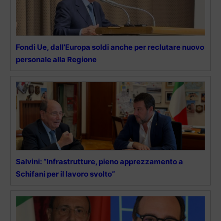
Fondi Ue, dall’Europa soldi anche per reclutare nuovo
personale alla Regione
Salvini: “Infrastrutture, pieno apprezzamento a
Schifani per il lavoro svolto”