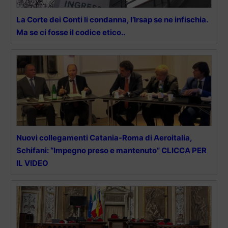
La Corte dei Conti li condanna, l’Irsap se ne infischia.
Ma se ci fosse il codice etico..
Nuovi collegamenti Catania-Roma di Aeroitalia,
Schifani: “Impegno preso e mantenuto” CLICCA PER
IL VIDEO