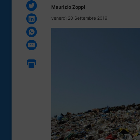
Maurizio Zoppi
venerdì 20 Settembre 2019