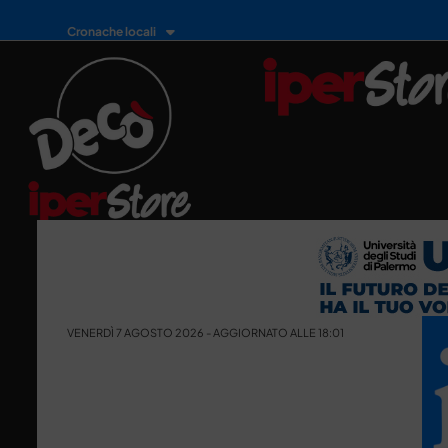
Cronache locali
VENERDÌ 7 AGOSTO 2026 - AGGIORNATO ALLE 18:01