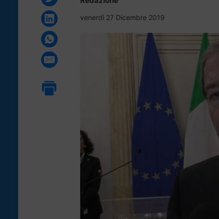
Redazione
venerdì 27 Dicembre 2019