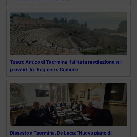
Teatro Antico di Taormina, fallita la mediazione sui
proventi tra Regione e Comune
Dissesto a Taormina, De Luca: “Nuovo piano di