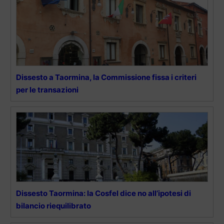
Dissesto a Taormina, la Commissione fissa i criteri
per le transazioni
Dissesto Taormina: la Cosfel dice no all’ipotesi di
bilancio riequilibrato