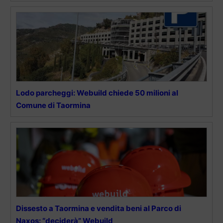
Lodo parcheggi: Webuild chiede 50 milioni al
Comune di Taormina
Dissesto a Taormina e vendita beni al Parco di
Naxos: “deciderà” Webuild