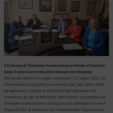
Il Comune di Taormina rivede la luce in fondo al tunnel e
dopo 3 anni si avvicina alla chiusura del dissesto
dichiarato dall’ex Consiglio comunale il 22 luglio 2021. La
Commissione Liquidatoria nominata dal Capo dello Stato
ha approvato il piano di estinzione del dissesto e ha
trasmesso gli atti al Ministero dell’Interno: ora spetterà al
Viminale la valutazione conclusiva che potrebbe scrivere
la parola fine al default e che rimetterebbe Taormina sul