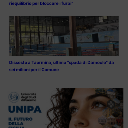
riequilibrio per bloccare i furbi”
Dissesto a Taormina, ultima “spada di Damocle” da
sei milioni per il Comune