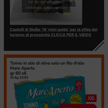
Fai clic per accettare i
cookie per questo servizio
Castelli di Sicilia: 19 ‘mini guide’ per la sfida del
turismo di prossimità CLICCA PER IL VIDEO