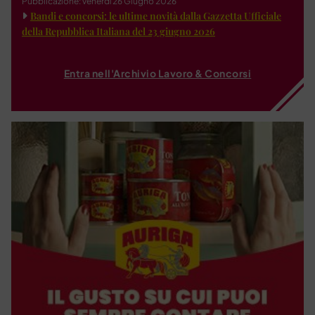
Pubblicazione: venerdì 26 Giugno 2026
Bandi e concorsi: le ultime novità dalla Gazzetta Ufficiale
della Repubblica Italiana del 23 giugno 2026
Entra nell'Archivio Lavoro & Concorsi