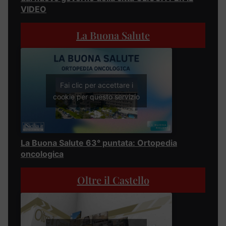
VIDEO
La Buona Salute
Fai clic per accettare i
cookie per questo servizio
La Buona Salute 63° puntata: Ortopedia
oncologica
Oltre il Castello