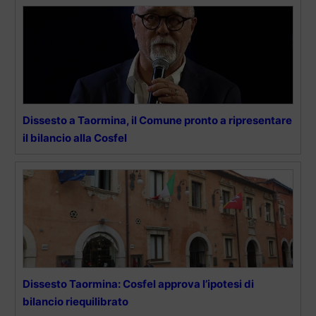
Dissesto a Taormina, il Comune pronto a ripresentare
il bilancio alla Cosfel
Dissesto Taormina: Cosfel approva l’ipotesi di
bilancio riequilibrato