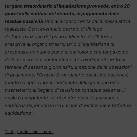
l’organo straordinario di liquidazione provvede, entro 20
giorni dalla notifica del decreto, al pagamento delle
residue passività
sino alla concorrenza della massa attiva
realizzata. Con l’eventuale decreto di diniego
dell’approvazione del piano il Ministro dell’Interno
prescrive all’organo straordinario di liquidazione di
presentare un nuovo piano di estinzione che tenga conto
delle prescrizioni contenute nel provvedimento. Entro il
termine di sessanta giorni dall’ultimazione delle operazioni
di pagamento, l’Organo Straordinario della Liquidazione è
tenuto ad approvare il rendiconto della gestione ed a
trasmetterlo all’organo di revisione contabile dell’ente, il
quale è competente sul riscontro della liquidazione e
verifica la rispondenza tra il piano di estinzione e l’effettiva
liquidazione”.
Tutti gli articoli dell'autore