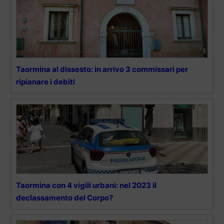
Taormina al dissesto: in arrivo 3 commissari per
ripianare i debiti
Taormina con 4 vigili urbani: nel 2023 il
declassamento del Corpo?