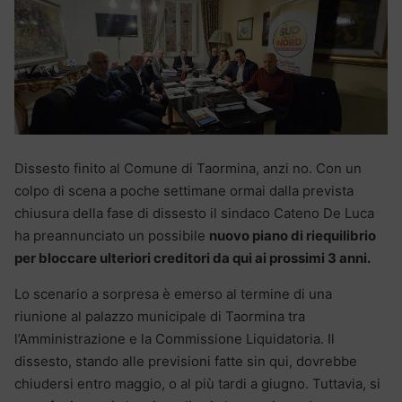
Dissesto finito al Comune di Taormina, anzi no. Con un
colpo di scena a poche settimane ormai dalla prevista
chiusura della fase di dissesto il sindaco Cateno De Luca
ha preannunciato un possibile
nuovo piano di riequilibrio
per bloccare ulteriori creditori da qui ai prossimi 3 anni.
Lo scenario a sorpresa è emerso al termine di una
riunione al palazzo municipale di Taormina tra
l’Amministrazione e la Commissione Liquidatoria. Il
dissesto, stando alle previsioni fatte sin qui, dovrebbe
chiudersi entro maggio, o al più tardi a giugno. Tuttavia, si