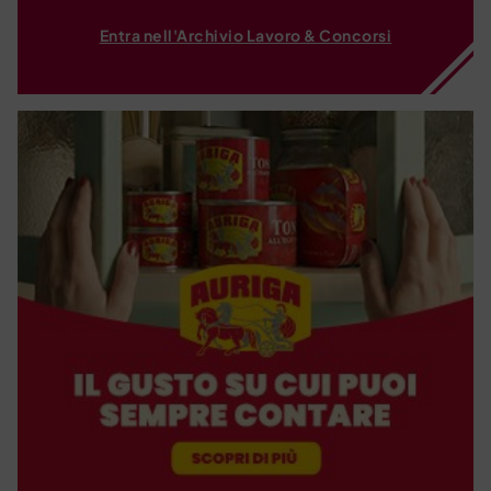
Entra nell'Archivio Lavoro & Concorsi