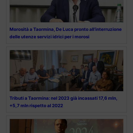
Morosità a Taormina, De Luca pronto all’interruzione
delle utenze servizi idrici per i morosi
Tributi a Taormina: nel 2023 già incassati 17,6 mln,
+5,7 mln rispetto al 2022