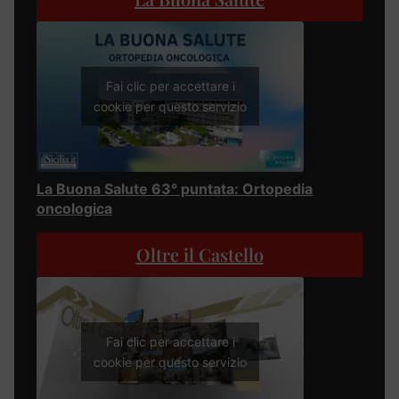
Fai clic per accettare i
cookie per questo servizio
La Buona Salute 63° puntata: Ortopedia
oncologica
Oltre il Castello
Fai clic per accettare i
cookie per questo servizio