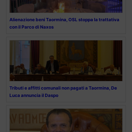
Alienazione beni Taormina, OSL stoppa la trattativa
con il Parco di Naxos
Tributi e affitti comunali non pagati a Taormina, De
Luca annuncia il Daspo