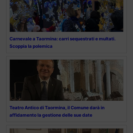
Carnevale a Taormina: carri sequestrati e multati.
Scoppia la polemica
Teatro Antico di Taormina, il Comune darà in
affidamento la gestione delle sue date