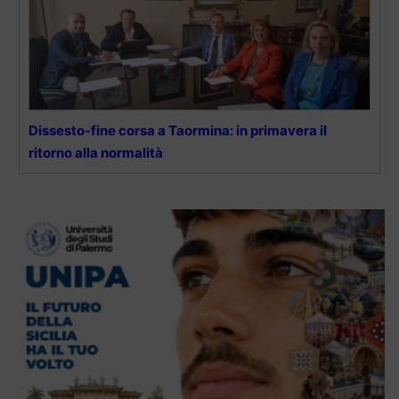
Dissesto-fine corsa a Taormina: in primavera il
ritorno alla normalità