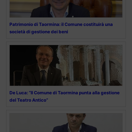
Patrimonio di Taormina: il Comune costituirà una
società di gestione dei beni
De Luca: “Il Comune di Taormina punta alla gestione
del Teatro Antico”