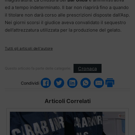
ed a tempo indeterminato. Il bar non riaprirà fino a quando
il titolare non darà corso alle prescrizioni disposte dall’Asp.
Nei giorni scorsi il giudice aveva convalidato il sequestro
dell’attrezzatura utilizzata per la produzione del gelato.
Tutti gli articoli dell'autore
Cronaca
Questo articolo fa parte delle categorie:
Condividi
Articoli Correlati