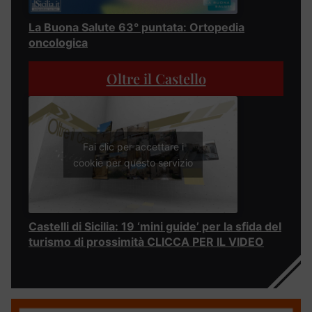
La Buona Salute 63° puntata: Ortopedia
oncologica
Oltre il Castello
Fai clic per accettare i
cookie per questo servizio
Castelli di Sicilia: 19 ‘mini guide’ per la sfida del
turismo di prossimità CLICCA PER IL VIDEO