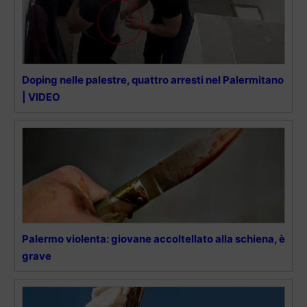
Doping nelle palestre, quattro arresti nel Palermitano
| VIDEO
Palermo violenta: giovane accoltellato alla schiena, è
grave