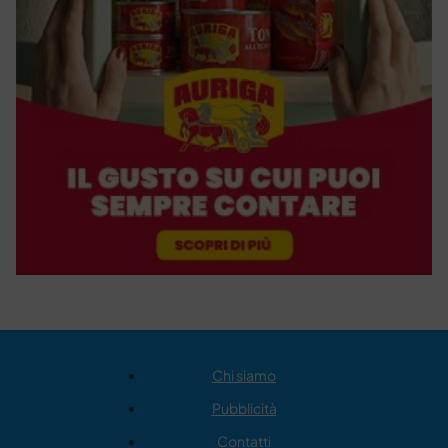
Chi siamo
Pubblicità
Contatti