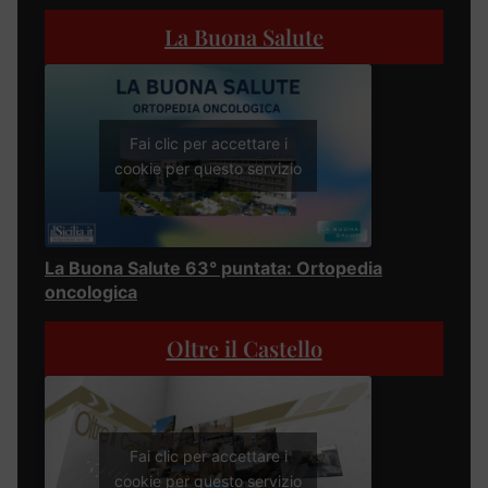
La Buona Salute
Fai clic per accettare i
cookie per questo servizio
La Buona Salute 63° puntata: Ortopedia
oncologica
Oltre il Castello
Fai clic per accettare i
cookie per questo servizio