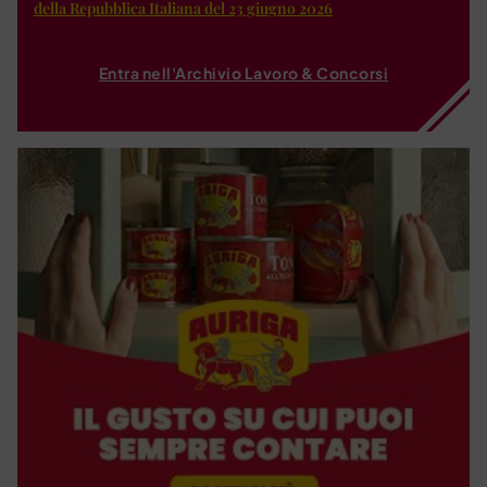
della Repubblica Italiana del 23 giugno 2026
Entra nell'Archivio Lavoro & Concorsi