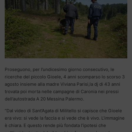
Proseguono, per l’undicesimo giorno consecutivo, le
ricerche del piccolo Gioele, 4 anni scomparso lo scorso 3
agosto insieme alla madre Viviana Parisi,la dj di 43 anni
trovata poi morta nelle campagne di Caronia nei pressi
dell’autostrada A 20 Messina Palermo.
“Dal video di Sant’Agata di Militello si capisce che Gioele
era vivo: si vede la faccia e si vede che è vivo. L’immagine
è chiara. E questo rende più fondata l’ipotesi che