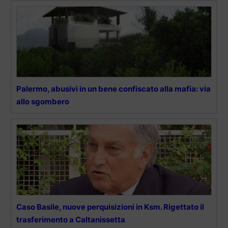
Palermo, abusivi in un bene confiscato alla mafia: via
allo sgombero
Caso Basile, nuove perquisizioni in Ksm. Rigettato il
trasferimento a Caltanissetta