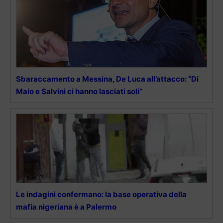
Sbaraccamento a Messina, De Luca all’attacco: “Di
Maio e Salvini ci hanno lasciati soli”
Le indagini confermano: la base operativa della
mafia nigeriana è a Palermo