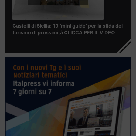
Castelli di Sicilia: 19 ‘mini guide’ per la sfida del
turismo di prossimità CLICCA PER IL VIDEO