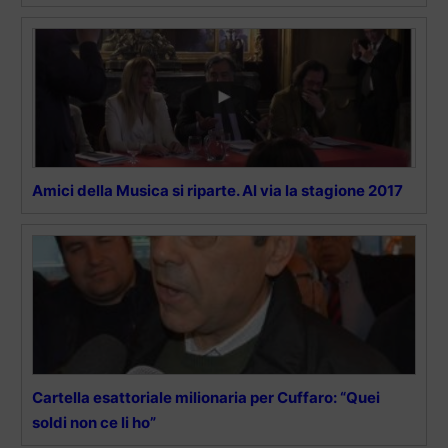
Amici della Musica si riparte. Al via la stagione 2017
Cartella esattoriale milionaria per Cuffaro: “Quei
soldi non ce li ho”