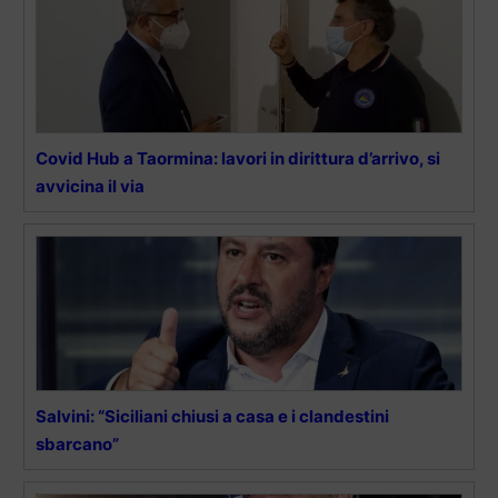
Covid Hub a Taormina: lavori in dirittura d’arrivo, si
avvicina il via
Salvini: “Siciliani chiusi a casa e i clandestini
sbarcano”