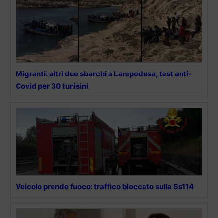
Migranti: altri due sbarchi a Lampedusa, test anti-
Covid per 30 tunisini
Veicolo prende fuoco: traffico bloccato sulla Ss114