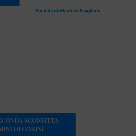
Fondato da Maurizio Scaglione
ECONDA SCONFITTA
INI DI CORINI