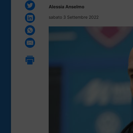
Alessia Anselmo
sabato 3 Settembre 2022