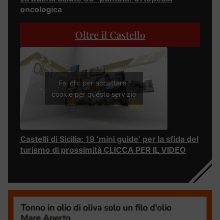
oncologica
Oltre il Castello
Fai clic per accettare i
cookie per questo servizio
Castelli di Sicilia: 19 ‘mini guide’ per la sfida del
turismo di prossimità CLICCA PER IL VIDEO