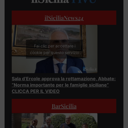
ilSiciliaNews
24
Fai clic per accettare i
cookie per questo servizio
Sala d’Ercole approva la rottamazione, Abbate:
“Norma importante per le famiglie siciliane”
CLICCA PER IL VIDEO
BarSicilia