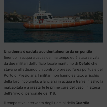
Una donna è caduta accidentalmente da un pontile
finendo in acqua a causa del maltempo ed è stata salvata
da due militari dell’ufficio locale marittimo di
Cefalù
che
stavano effettuando un controllo presso l’area portuale del
Porto di Presidiana. I militari non hanno esitato, a rischio
della loro incolumità, a lanciarsi in acqua e trarre in salvo la
malcapitata e a prestarle le prime cure del caso, in attesa
dell’arrivo di personale del 118.
Il tempestivo intervento degli uomini della
Guardia