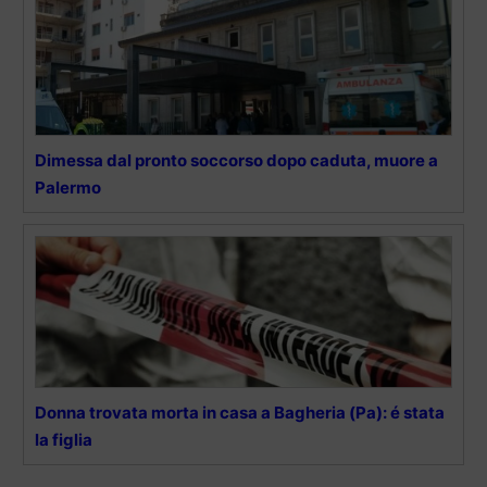
Dimessa dal pronto soccorso dopo caduta, muore a
Palermo
Donna trovata morta in casa a Bagheria (Pa): é stata
la figlia