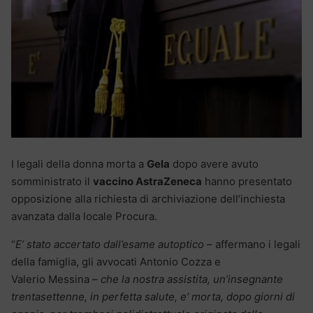
I legali della donna morta a
Gela
dopo avere avuto
somministrato il
vaccino AstraZeneca
hanno presentato
opposizione alla richiesta di archiviazione dell’inchiesta
avanzata dalla locale Procura.
“
E’ stato accertato dall’esame autoptico
– affermano i legali
della famiglia, gli avvocati Antonio Cozza e
Valerio Messina –
che la nostra assistita, un’insegnante
trentasettenne, in perfetta salute, e’ morta, dopo giorni di