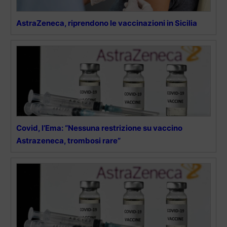
AstraZeneca, riprendono le vaccinazioni in Sicilia
Covid, l’Ema: “Nessuna restrizione su vaccino
Astrazeneca, trombosi rare”