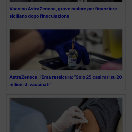
Vaccino AstraZeneca, grave malore per finanziere
siciliano dopo l’inoculazione
AstraZeneca, l’Ema rassicura: “Solo 25 casi rari su 20
milioni di vaccinati”