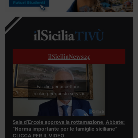
ilSiciliaNews
24
Fai clic per accettare i
cookie per questo servizio
Sala d’Ercole approva la rottamazione, Abbate:
“Norma importante per le famiglie siciliane”
CLICCA PER IL VIDEO