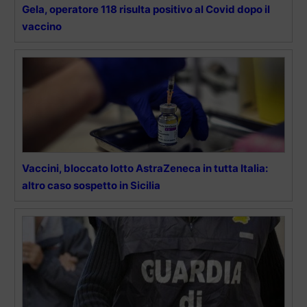
Gela, operatore 118 risulta positivo al Covid dopo il
vaccino
Vaccini, bloccato lotto AstraZeneca in tutta Italia:
altro caso sospetto in Sicilia