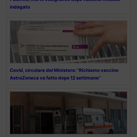
indagato
Covid, circolare del Ministero: “Richiamo vaccino
AstraZeneca va fatto dopo 12 settimane”