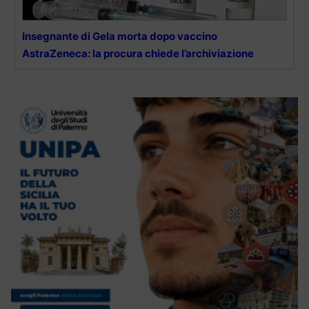
Insegnante di Gela morta dopo vaccino
AstraZeneca: la procura chiede l’archiviazione