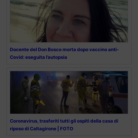
Docente del Don Bosco morta dopo vaccino anti-
Covid: eseguita l’autopsia
Coronavirus, trasferiti tutti gli ospiti della casa di
riposo di Caltagirone | FOTO