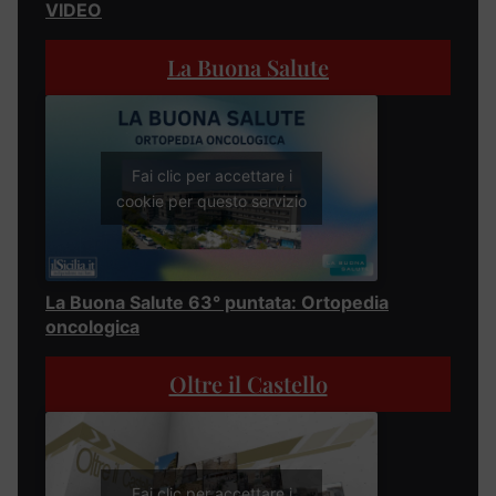
VIDEO
La Buona Salute
Fai clic per accettare i
cookie per questo servizio
La Buona Salute 63° puntata: Ortopedia
oncologica
Oltre il Castello
Fai clic per accettare i