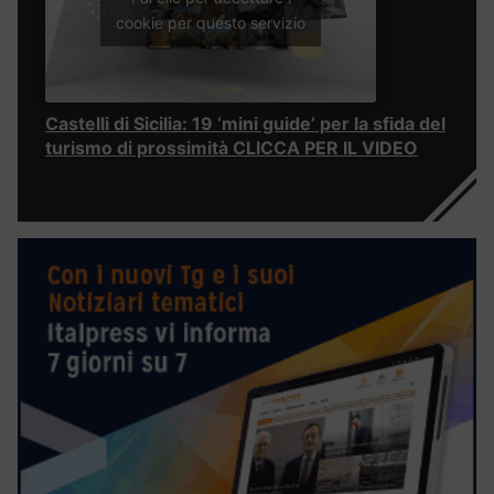
cookie per questo servizio
Castelli di Sicilia: 19 ‘mini guide’ per la sfida del
turismo di prossimità CLICCA PER IL VIDEO