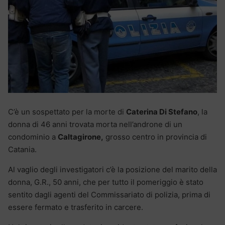
C’è un sospettato per la morte di
Caterina Di Stefano
, la
donna di 46 anni trovata morta nell’androne di un
condominio a
Caltagirone,
grosso centro in provincia di
Catania.
Al vaglio degli investigatori c’è la posizione del marito della
donna, G.R., 50 anni, che per tutto il pomeriggio è stato
sentito dagli agenti del Commissariato di polizia, prima di
essere fermato e trasferito in carcere.