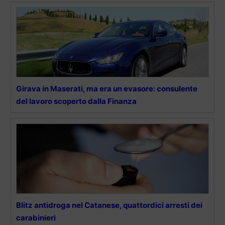
Girava in Maserati, ma era un evasore: consulente
del lavoro scoperto dalla Finanza
Blitz antidroga nel Catanese, quattordici arresti dei
carabinieri