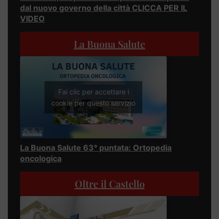
dal nuovo governo della città CLICCA PER IL
VIDEO
La Buona Salute
Fai clic per accettare i
cookie per questo servizio
La Buona Salute 63° puntata: Ortopedia
oncologica
Oltre il Castello