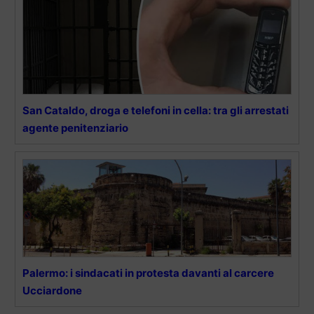
San Cataldo, droga e telefoni in cella: tra gli arrestati
agente penitenziario
Palermo: i sindacati in protesta davanti al carcere
Ucciardone