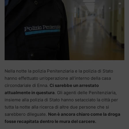
Nella notte la polizia Penitenziaria e la polizia di Stato
hanno effettuato un’operazione all’interno della casa
circondariale di Enna.
Ci sarebbe un arrestato
attualmente in questura
. Gli agenti delle Penitenziaria,
insieme alla polizia di Stato hanno setacciato la città per
tutta la notte alla ricerca di altre due persone che si
sarebbero dileguate.
Non è ancora chiaro come la droga
fosse recapitata dentro le mura del carcere.