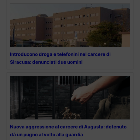
Introducono droga e telefonini nel carcere di
Siracusa: denunciati due uomini
Nuova aggressione al carcere di Augusta: detenuto
dà un pugno al volto alla guardia