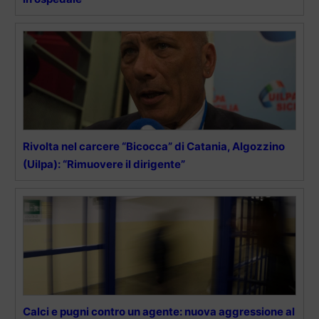
Rivolta nel carcere “Bicocca” di Catania, Algozzino
(Uilpa): “Rimuovere il dirigente”
Calci e pugni contro un agente: nuova aggressione al