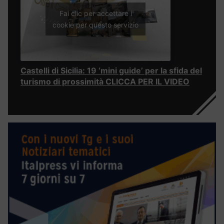
Fai clic per accettare i
cookie per questo servizio
Castelli di Sicilia: 19 ‘mini guide’ per la sfida del
turismo di prossimità CLICCA PER IL VIDEO