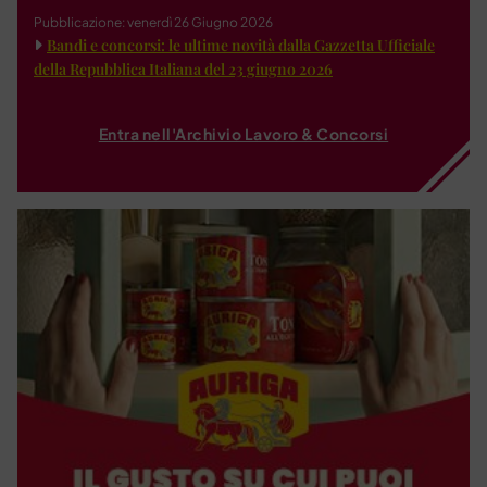
Pubblicazione: venerdì 26 Giugno 2026
Bandi e concorsi: le ultime novità dalla Gazzetta Ufficiale
della Repubblica Italiana del 23 giugno 2026
Entra nell'Archivio Lavoro & Concorsi