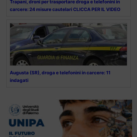
Trapani, droni per trasportare droga e telefonini in
carcere: 24 misure cautelari CLICCA PER IL VIDEO
Augusta (SR), droga e telefonini in carcere: 11
indagati