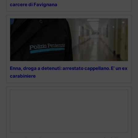
carcere di Favignana
Enna, droga a detenuti: arrestato cappellano. E’ un ex
carabiniere