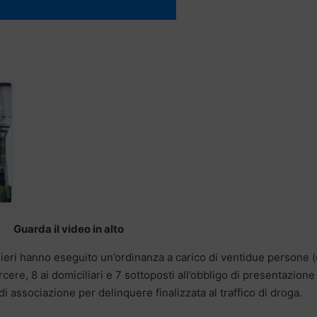
Guarda il video in alto
inieri hanno eseguito un’ordinanza a carico di ventidue persone (
rcere, 8 ai domiciliari e 7 sottoposti all’obbligo di presentazione 
 di associazione per delinquere finalizzata al traffico di droga.