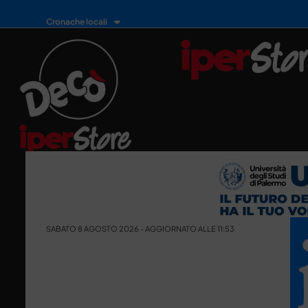
Cronache locali
SABATO 8 AGOSTO 2026 - AGGIORNATO ALLE 11:53