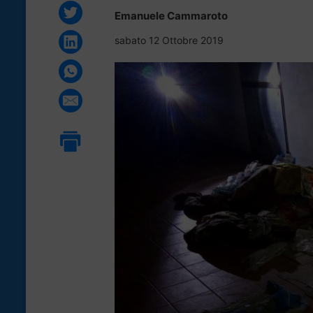
Emanuele Cammaroto
sabato 12 Ottobre 2019