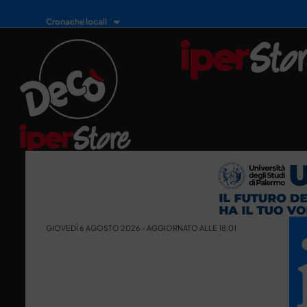
Cronache locali
GIOVEDÌ 6 AGOSTO 2026 - AGGIORNATO ALLE 18:01