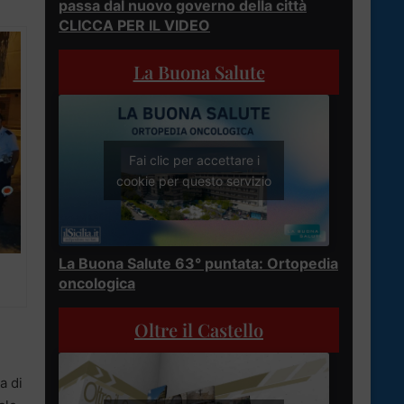
passa dal nuovo governo della città
CLICCA PER IL VIDEO
La Buona Salute
Fai clic per accettare i
cookie per questo servizio
La Buona Salute 63° puntata: Ortopedia
oncologica
Oltre il Castello
a di