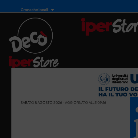
Cronache locali
SABATO 8 AGOSTO 2026 - AGGIORNATO ALLE 09:16