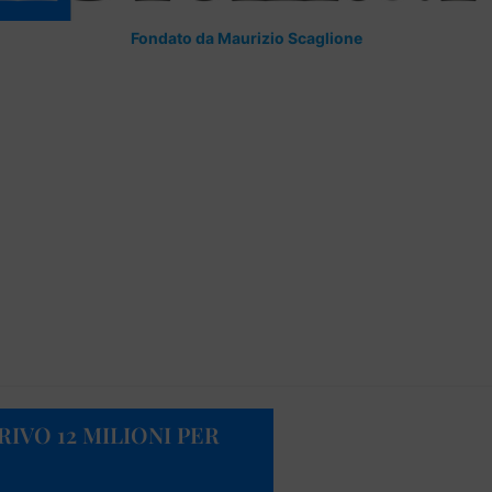
Fondato da Maurizio Scaglione
RIVO 12 MILIONI PER