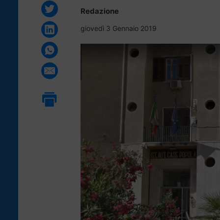
Redazione
giovedì 3 Gennaio 2019