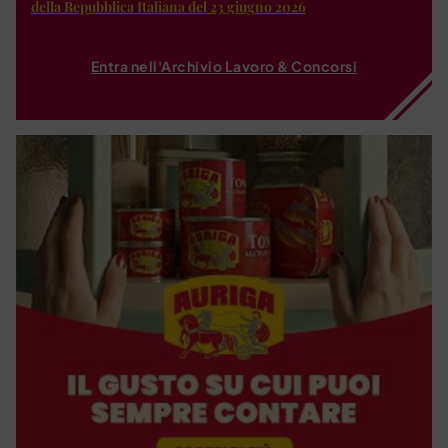
della Repubblica Italiana del 23 giugno 2026
Entra nell'Archivio Lavoro & Concorsi