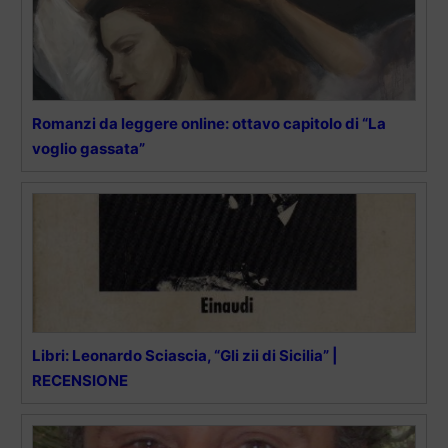
Romanzi da leggere online: ottavo capitolo di “La
voglio gassata”
Libri: Leonardo Sciascia, “Gli zii di Sicilia” |
RECENSIONE