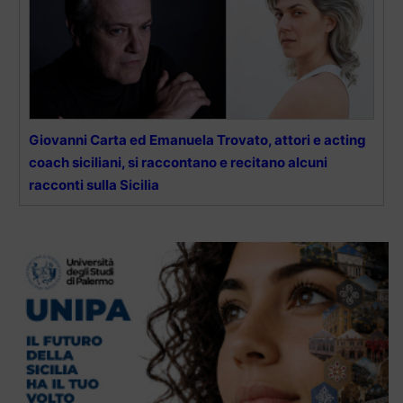
Giovanni Carta ed Emanuela Trovato, attori e acting
coach siciliani, si raccontano e recitano alcuni
racconti sulla Sicilia