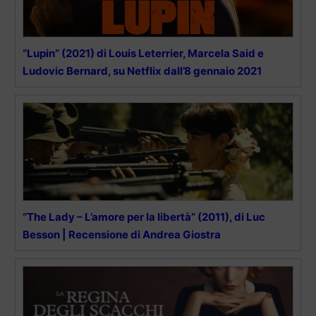
“Lupin” (2021) di Louis Leterrier, Marcela Said e
Ludovic Bernard, su Netflix dall’8 gennaio 2021
“The Lady – L’amore per la libertà” (2011), di Luc
Besson | Recensione di Andrea Giostra