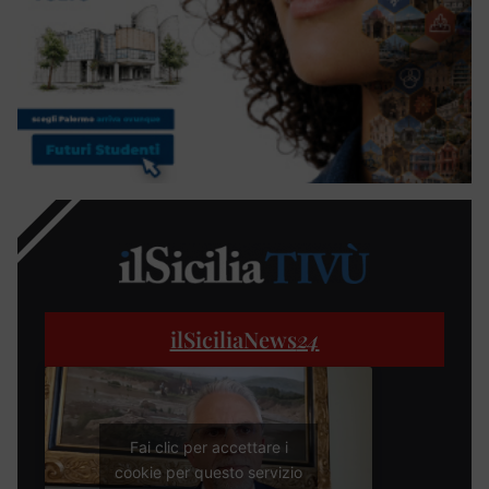
ilSiciliaNews
24
Fai clic per accettare i
cookie per questo servizio