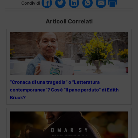
Condividi
Articoli Correlati
“Cronaca di una tragedia” o “Letteratura
contemporanea”? Cos’è “Il pane perduto” di Edith
Bruck?