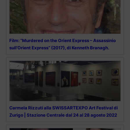
Film: “Murdered on the Orient Express – Assassinio
sull’Orient Express” (2017), di Kenneth Branagh.
Carmela Rizzuti alla SWISSARTEXPO Art Festival di
Zurigo | Stazione Centrale dal 24 al 28 agosto 2022