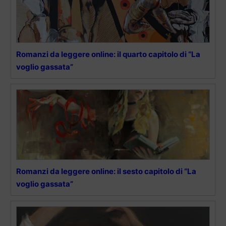
Romanzi da leggere online: il quarto capitolo di “La
voglio gassata”
Romanzi da leggere online: il sesto capitolo di “La
voglio gassata”