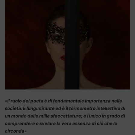
«
Il ruolo del poeta è di fondamentale importanza nella
società. È lungimirante ed è il termometro intellettivo di
un mondo dalle mille sfaccettature; è l’unico in grado di
comprendere e svelare la vera essenza di ciò che lo
circonda
»