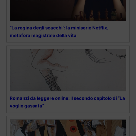
“La regina degli scacchi”: la miniserie Netflix,
metafora magistrale della vita
Romanzi da leggere online: il secondo capitolo di “La
voglio gassata”