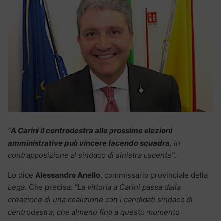
“
A Carini il centrodestra alle prossime elezioni
amministrative può vincere facendo squadra
, in
contrapposizione al sindaco di sinistra uscente”.
Lo dice
Alessandro Anello
, commissario provinciale della
Lega
. Che precisa:
“La vittoria a Carini passa dalla
creazione di una coalizione con i candidati sindaco di
centrodestra, che almeno fino a questo momento