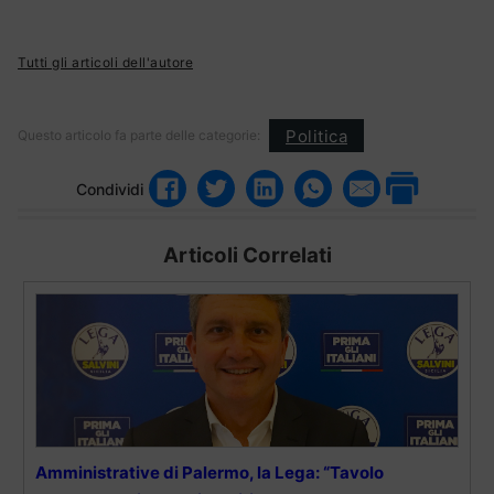
Tutti gli articoli dell'autore
Politica
Questo articolo fa parte delle categorie:
Condividi
Articoli Correlati
Amministrative di Palermo, la Lega: “Tavolo