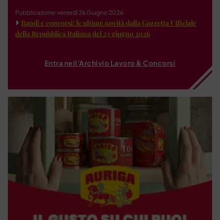
Pubblicazione: venerdì 26 Giugno 2026
Bandi e concorsi: le ultime novità dalla Gazzetta Ufficiale
della Repubblica Italiana del 23 giugno 2026
Entra nell'Archivio Lavoro & Concorsi