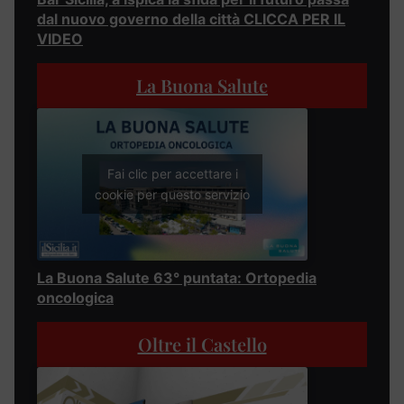
dal nuovo governo della città CLICCA PER IL
VIDEO
La Buona Salute
Fai clic per accettare i
cookie per questo servizio
La Buona Salute 63° puntata: Ortopedia
oncologica
Oltre il Castello