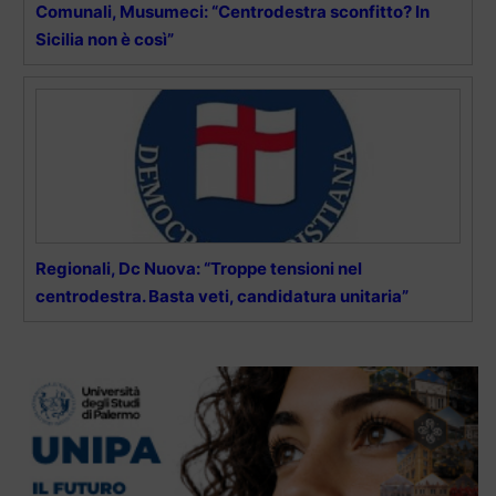
Comunali, Musumeci: “Centrodestra sconfitto? In
Sicilia non è così”
Regionali, Dc Nuova: “Troppe tensioni nel
centrodestra. Basta veti, candidatura unitaria”