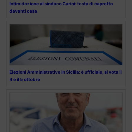
Intimidazione al sindaco Carini: testa di capretto
davanti casa
Elezioni Amministrative in Sicilia: è ufficiale, si vota il
4 e il 5 ottobre