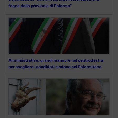
fogna della provincia di Palermo”
Amministrative: grandi manovre nel centrodestra
per scegliere i candidati sindaco nel Palermitano