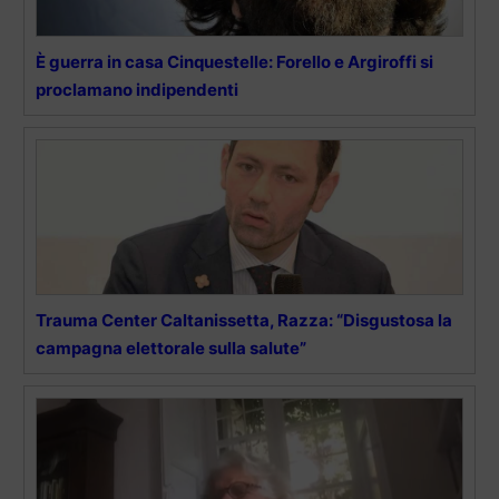
È guerra in casa Cinquestelle: Forello e Argiroffi si
proclamano indipendenti
Trauma Center Caltanissetta, Razza: “Disgustosa la
campagna elettorale sulla salute”