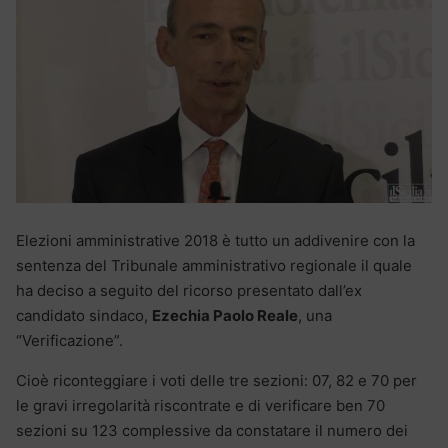
Elezioni amministrative 2018 è tutto un addivenire con la
sentenza del Tribunale amministrativo regionale il quale
ha deciso a seguito del ricorso presentato dall’ex
candidato sindaco,
Ezechia Paolo Reale
, una
“Verificazione”.
Cioè riconteggiare i voti delle tre sezioni: 07, 82 e 70 per
le gravi irregolarità riscontrate e di verificare ben 70
sezioni su 123 complessive da constatare il numero dei