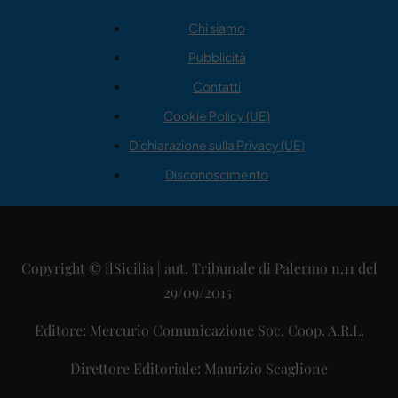
Chi siamo
Pubblicità
Contatti
Cookie Policy (UE)
Dichiarazione sulla Privacy (UE)
Disconoscimento
Copyright © ilSicilia | aut. Tribunale di Palermo n.11 del
29/09/2015
Editore: Mercurio Comunicazione Soc. Coop. A.R.L.
Direttore Editoriale: Maurizio Scaglione