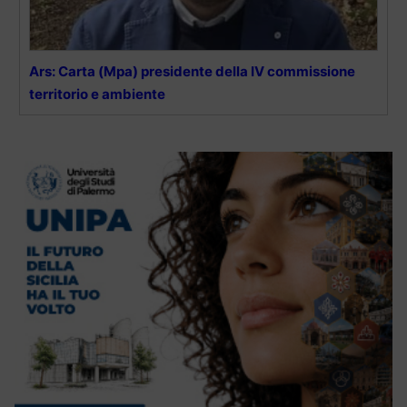
Ars: Carta (Mpa) presidente della IV commissione
territorio e ambiente