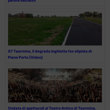
parere decisivo
G7 Taormina, il degrado inghiotte l’ex elipista di
Piano Porto [Video]
Ondata di spettacoli al Teatro Antico di Taormina,