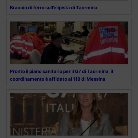
Braccio di ferro sull’elipista di Taormina
Pronto il piano sanitario per il G7 di Taormina, il
coordinamento è affidato al 118 di Messina