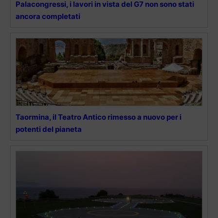
Palacongressi, i lavori in vista del G7 non sono stati
ancora completati
Taormina, il Teatro Antico rimesso a nuovo per i
potenti del pianeta