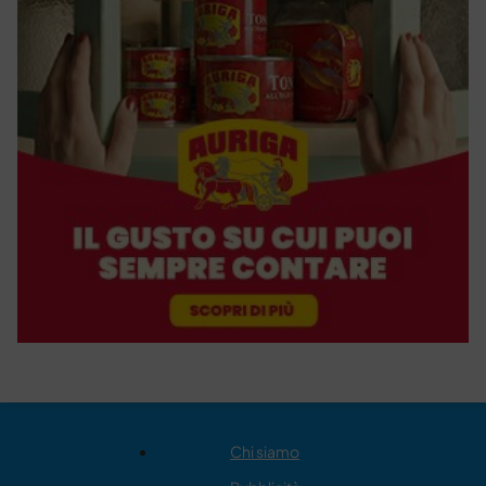
Chi siamo