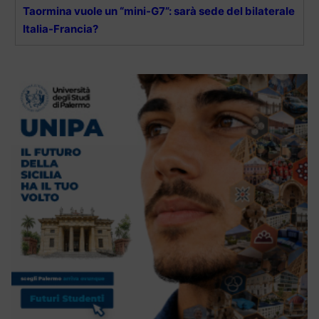
Taormina vuole un “mini-G7”: sarà sede del bilaterale
Italia-Francia?