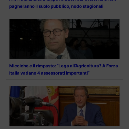
pagheranno il suolo pubblico, nodo stagionali
Miccichè e il rimpasto: “Lega all’Agricoltura? A Forza
Italia vadano 4 assessorati importanti”