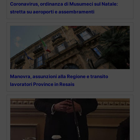
Coronavirus, ordinanza di Musumeci sul Natale:
stretta su aeroporti e assembramenti
Manovra, assunzioni alla Regione e transito
lavoratori Province in Resais