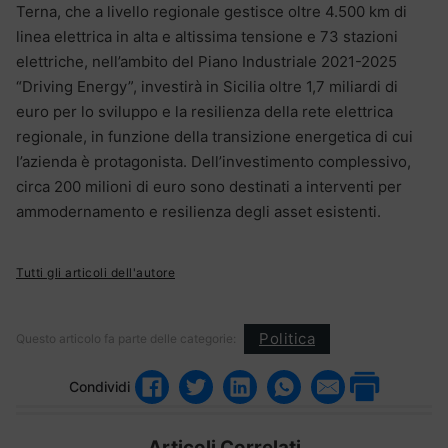
Terna, che a livello regionale gestisce oltre 4.500 km di
linea elettrica in alta e altissima tensione e 73 stazioni
elettriche, nell’ambito del Piano Industriale 2021-2025
“Driving Energy”, investirà in Sicilia oltre 1,7 miliardi di
euro per lo sviluppo e la resilienza della rete elettrica
regionale, in funzione della transizione energetica di cui
l’azienda è protagonista. Dell’investimento complessivo,
circa 200 milioni di euro sono destinati a interventi per
ammodernamento e resilienza degli asset esistenti.
Tutti gli articoli dell'autore
Politica
Questo articolo fa parte delle categorie:
Condividi
Articoli Correlati