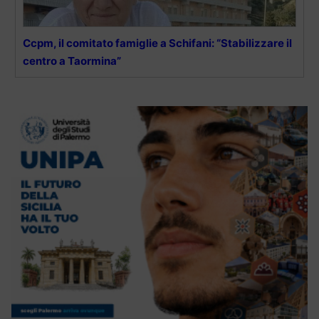
Ccpm, il comitato famiglie a Schifani: “Stabilizzare il
centro a Taormina”