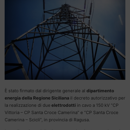
È stato firmato dal dirigente generale al
dipartimento
energia della Regione Siciliana
il decreto autorizzativo per
la realizzazione di due
elettrodotti
in cavo a 150 kV “CP
Vittoria – CP Santa Croce Camerina” e “CP Santa Croce
Camerina – Scicli”, in provincia di Ragusa.