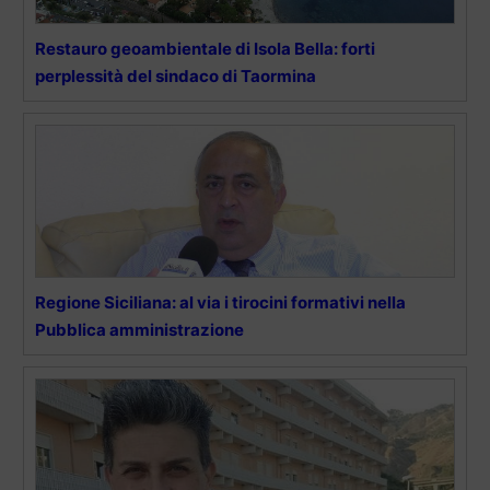
Restauro geoambientale di Isola Bella: forti
perplessità del sindaco di Taormina
Regione Siciliana: al via i tirocini formativi nella
Pubblica amministrazione