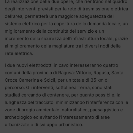
La realizzazione delle due opere, che rientrano nel quadro
degli interventi previsti per la rete di trasmissione elettrica
dell’area, permetterà una maggiore adeguatezza del
sistema elettrico per la copertura della domanda locale, un
miglioramento della continuità del servizio e un
incremento della sicurezza dell’infrastruttura locale, grazie
al miglioramento della magliatura tra i diversi nodi della
rete elettrica.
I due nuovi elettrodotti in cavo interesseranno quattro
comuni della provincia di Ragusa: Vittoria, Ragusa, Santa
Croce Camerina e Scicli, per un totale di 35 km di
percorso. Gli interventi, sottolinea Terna, sono stati
studiati cercando di contenere, per quanto possibile, la
lunghezza del tracciato, minimizzando l’interferenza con le
zone di pregio ambientale, naturalistico, paesaggistico e
archeologico ed evitando l’interessamento di aree
urbanizzate o di sviluppo urbanistico.