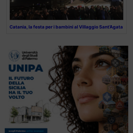
Catania, la festa per i bambini al Villaggio Sant’Agata