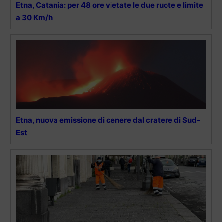
Etna, Catania: per 48 ore vietate le due ruote e limite
a 30 Km/h
Etna, nuova emissione di cenere dal cratere di Sud-
Est