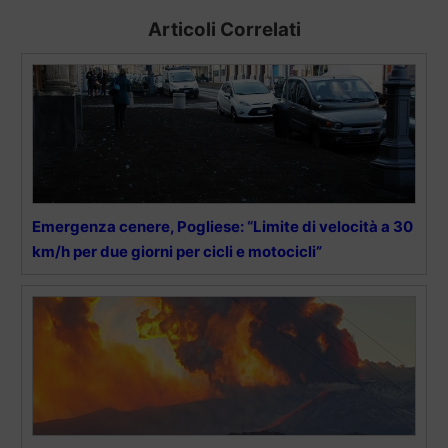
Articoli Correlati
Emergenza cenere, Pogliese: “Limite di velocità a 30
km/h per due giorni per cicli e motocicli”