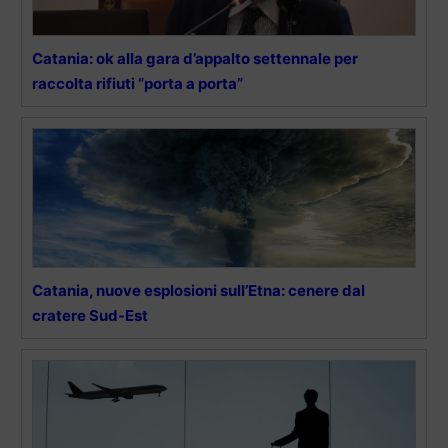
Catania: ok alla gara d’appalto settennale per
raccolta rifiuti “porta a porta”
Catania, nuove esplosioni sull’Etna: cenere dal
cratere Sud-Est