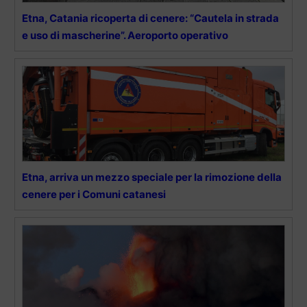
Etna, Catania ricoperta di cenere: “Cautela in strada
e uso di mascherine”. Aeroporto operativo
Etna, arriva un mezzo speciale per la rimozione della
cenere per i Comuni catanesi