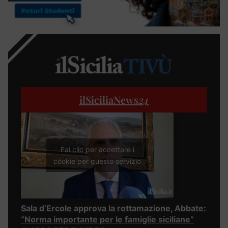
ilSiciliaNews
24
Fai clic per accettare i
cookie per questo servizio
Sala d’Ercole approva la rottamazione, Abbate:
“Norma importante per le famiglie siciliane”