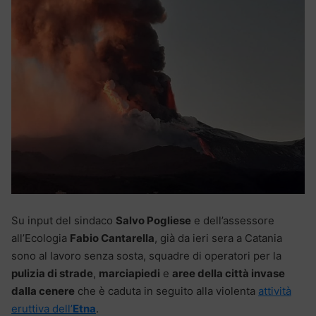
Su input del sindaco
Salvo Pogliese
e dell’assessore
all’Ecologia
Fabio Cantarella
, già da ieri sera a Catania
sono al lavoro senza sosta, squadre di operatori per la
pulizia di strade
,
marciapiedi
e
aree della città invase
dalla cenere
che è caduta in seguito alla violenta
attività
eruttiva dell’
Etna
.