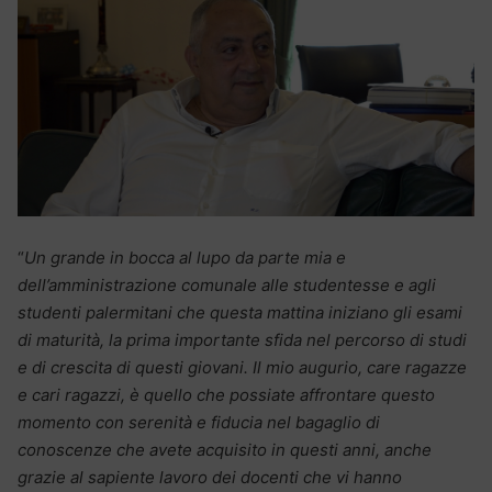
“
Un grande in bocca al lupo da parte mia e
dell’amministrazione comunale alle studentesse e agli
studenti palermitani che questa mattina iniziano gli esami
di maturità, la prima importante sfida nel percorso di studi
e di crescita di questi giovani. Il mio augurio, care ragazze
e cari ragazzi, è quello che possiate affrontare questo
momento con serenità e fiducia nel bagaglio di
conoscenze che avete acquisito in questi anni, anche
grazie al sapiente lavoro dei docenti che vi hanno