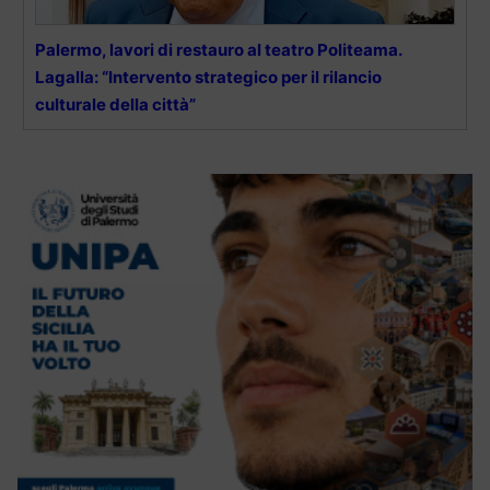
Palermo, lavori di restauro al teatro Politeama.
Lagalla: “Intervento strategico per il rilancio
culturale della città”