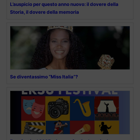
L’auspicio per questo anno nuovo: il dovere della
Storia, il dovere della memoria
Se diventassimo “Miss Italia”?