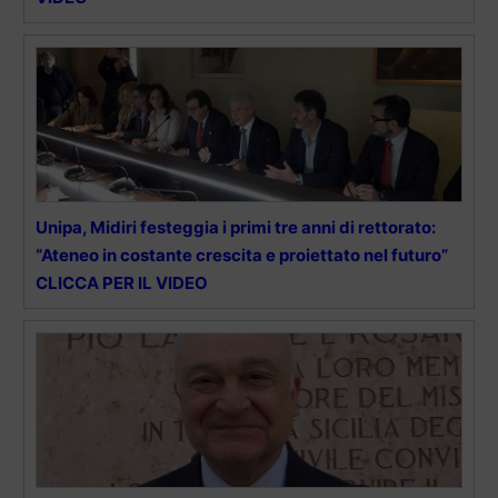
Unipa, Midiri festeggia i primi tre anni di rettorato:
“Ateneo in costante crescita e proiettato nel futuro”
CLICCA PER IL VIDEO