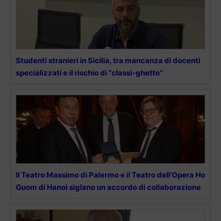
Studenti stranieri in Sicilia, tra mancanza di docenti
specializzati e il rischio di “classi-ghetto”
Il Teatro Massimo di Palermo e il Teatro dell’Opera Ho
Guom di Hanoi siglano un accordo di collaborazione