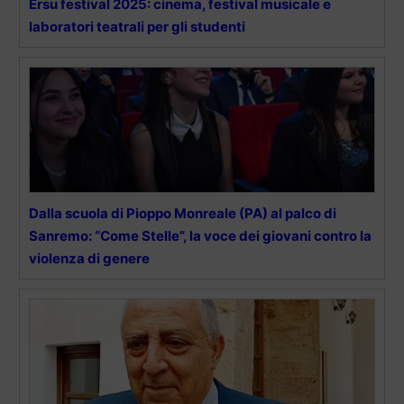
Ersu festival 2025: cinema, festival musicale e
laboratori teatrali per gli studenti
Dalla scuola di Pioppo Monreale (PA) al palco di
Sanremo: “Come Stelle”, la voce dei giovani contro la
violenza di genere