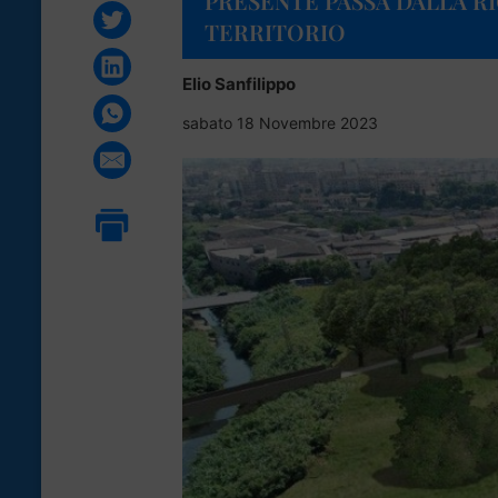
PRESENTE PASSA DALLA R
TERRITORIO
Elio Sanfilippo
sabato 18 Novembre 2023