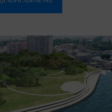
IQUALIFICAZIONE DEL