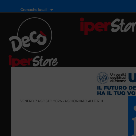
Cronache locali
VENERDÌ 7 AGOSTO 2026 - AGGIORNATO ALLE 17:11