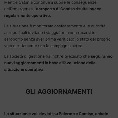
Mentre Catania continua a subire le conseguenze
dell’emergenza,
l’aeroporto di Comiso risulta invece
regolarmente operativo.
La situazione è monitorata costantemente e le autorità
aeroportuali invitano i viaggiatori a non recarsi in
aeroporto senza aver prima verificato lo stato del proprio
volo direttamente con la compagnia aerea.
La società di gestione ha inoltre precisato che
seguiranno
nuovi aggiornamenti in base all’evoluzione della
situazione operativa.
GLI AGGIORNAMENTI
La situazione: voli deviati su Palermo e Comiso, chiude