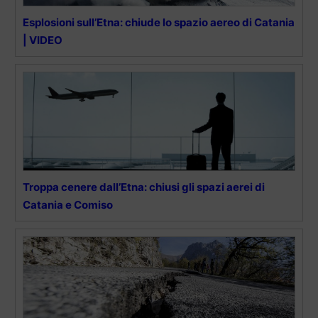
Esplosioni sull’Etna: chiude lo spazio aereo di Catania
| VIDEO
Troppa cenere dall’Etna: chiusi gli spazi aerei di
Catania e Comiso