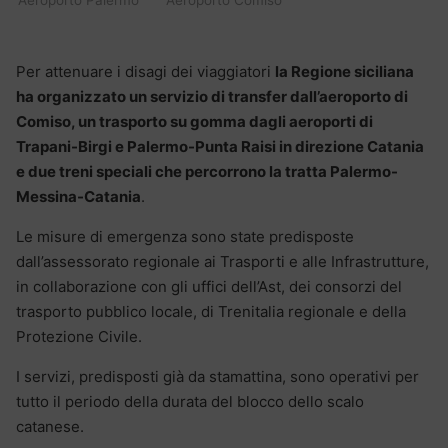
Per attenuare i disagi dei viaggiatori
la Regione siciliana
ha organizzato un servizio di transfer dall’aeroporto di
Comiso, un trasporto su gomma dagli aeroporti di
Trapani-Birgi e Palermo-Punta Raisi in direzione Catania
e due treni speciali che percorrono la tratta Palermo-
Messina-Catania
.
Le misure di emergenza sono state predisposte
dall’assessorato regionale ai Trasporti e alle Infrastrutture,
in collaborazione con gli uffici dell’Ast, dei consorzi del
trasporto pubblico locale, di Trenitalia regionale e della
Protezione Civile.
I servizi, predisposti già da stamattina, sono operativi per
tutto il periodo della durata del blocco dello scalo
catanese.