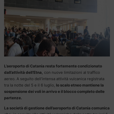
L’aeroporto di Catania resta fortemente condizionato
dall’attività dell’Etna,
con nuove limitazioni al traffico
aereo. A seguito dell’intensa attività vulcanica registrata
tra la notte del 5 e il 6 luglio,
lo scalo etneo mantiene la
sospensione dei voli in arrivo e il blocco completo delle
partenze.
La società di gestione dell’aeroporto di Catania comunica