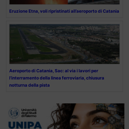
Eruzione Etna, voli ripristinati all’aeroporto di Catania
Aeroporto di Catania, Sac: al via i lavori per
l’interramento della linea ferroviaria, chiusura
notturna della pista