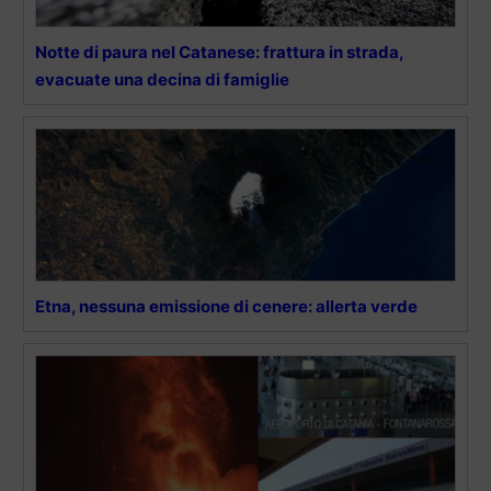
Notte di paura nel Catanese: frattura in strada,
evacuate una decina di famiglie
Etna, nessuna emissione di cenere: allerta verde