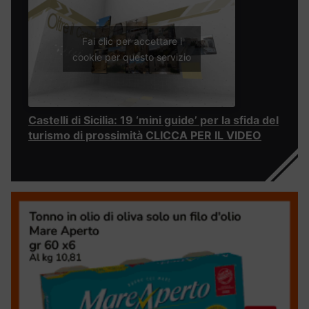
Fai clic per accettare i
cookie per questo servizio
Castelli di Sicilia: 19 ‘mini guide’ per la sfida del
turismo di prossimità CLICCA PER IL VIDEO