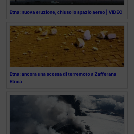
Etna: nuova eruzione, chiuso lo spazio aereo | VIDEO
Etna: ancora una scossa di terremoto a Zafferana
Etnea