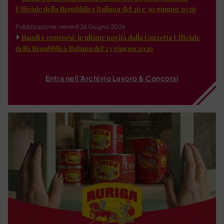
Ufficiale della Repubblica Italiana del 26 e 30 giugno 2026
Pubblicazione: venerdì 26 Giugno 2026
Bandi e concorsi: le ultime novità dalla Gazzetta Ufficiale
della Repubblica Italiana del 23 giugno 2026
Entra nell'Archivio Lavoro & Concorsi