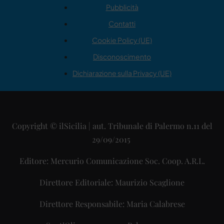
Pubblicità
Contatti
Cookie Policy (UE)
Disconoscimento
Dichiarazione sulla Privacy (UE)
Copyright © ilSicilia | aut. Tribunale di Palermo n.11 del
29/09/2015
Editore: Mercurio Comunicazione Soc. Coop. A.R.L.
Direttore Editoriale: Maurizio Scaglione
Direttore Responsabile: Maria Calabrese