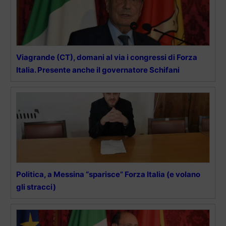
Viagrande (CT), domani al via i congressi di Forza
Italia. Presente anche il governatore Schifani
Politica, a Messina “sparisce” Forza Italia (e volano
gli stracci)