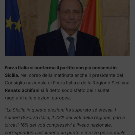
Forza Italia si conferma il partito con più consensi in
Sicilia.
Nel corso della mattinata anche il presidente del
Consiglio nazionale di Forza Italia e della Regione Siciliana
Renato Schifani
si è detto soddisfatto dei risultati
raggiunti alle elezioni europee.
“
La Sicilia in queste elezioni ha superato sé stessa. I
numeri di Forza Italia, il 23% dei voti nella regione, pari a
circa il 16% dei voti complessivi a livello nazionale,
corrispondono ad almeno un punto e mezzo percentuale