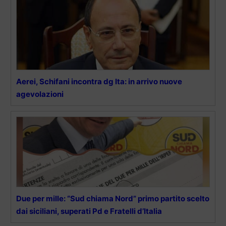
Aerei, Schifani incontra dg Ita: in arrivo nuove
agevolazioni
Due per mille: “Sud chiama Nord” primo partito scelto
dai siciliani, superati Pd e Fratelli d’Italia