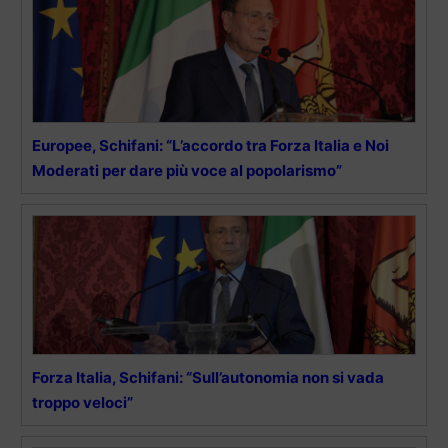
Europee, Schifani: “L’accordo tra Forza Italia e Noi
Moderati per dare più voce al popolarismo”
Forza Italia, Schifani: “Sull’autonomia non si vada
troppo veloci”