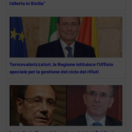
l’allerta in Sicilia”
Termovalorizzatori, la Regione istituisce l’Ufficio
speciale per la gestione del ciclo dei rifiuti