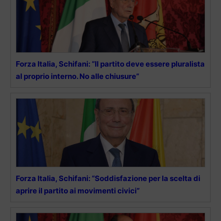
Forza Italia, Schifani: “Il partito deve essere pluralista
al proprio interno. No alle chiusure”
Forza Italia, Schifani: “Soddisfazione per la scelta di
aprire il partito ai movimenti civici”