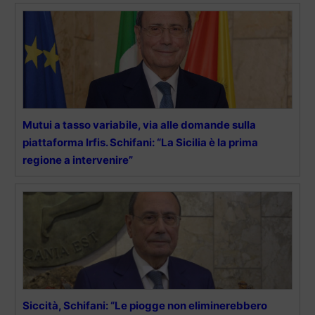
Mutui a tasso variabile, via alle domande sulla
piattaforma Irfis. Schifani: “La Sicilia è la prima
regione a intervenire”
Siccità, Schifani: “Le piogge non eliminerebbero