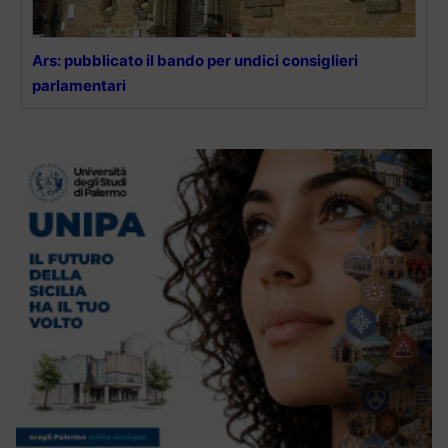
Ars: pubblicato il bando per undici consiglieri
parlamentari