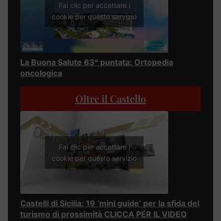
Fai clic per accettare i
cookie per questo servizio
La Buona Salute 63° puntata: Ortopedia
oncologica
Oltre il Castello
Fai clic per accettare i
cookie per questo servizio
Castelli di Sicilia: 19 ‘mini guide’ per la sfida del
turismo di prossimità CLICCA PER IL VIDEO