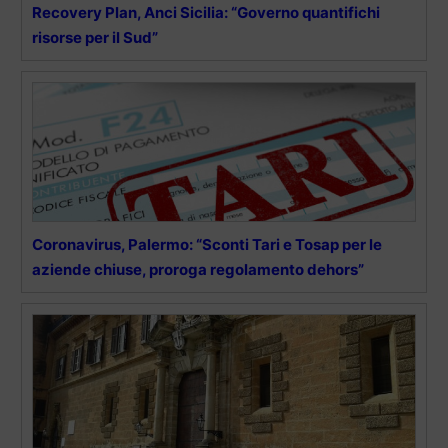
Recovery Plan, Anci Sicilia: “Governo quantifichi
risorse per il Sud”
Coronavirus, Palermo: “Sconti Tari e Tosap per le
aziende chiuse, proroga regolamento dehors”