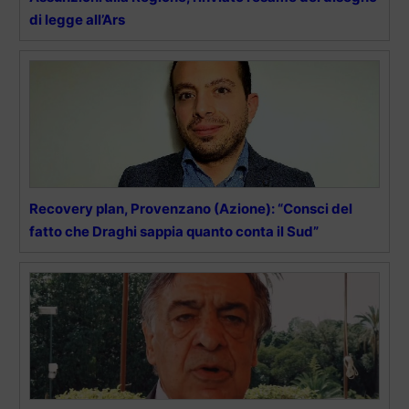
di legge all’Ars
Recovery plan, Provenzano (Azione): “Consci del
fatto che Draghi sappia quanto conta il Sud”