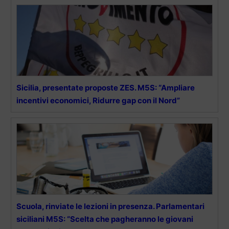
Sicilia, presentate proposte ZES. M5S: “Ampliare
incentivi economici, Ridurre gap con il Nord”
Scuola, rinviate le lezioni in presenza. Parlamentari
siciliani M5S: “Scelta che pagheranno le giovani