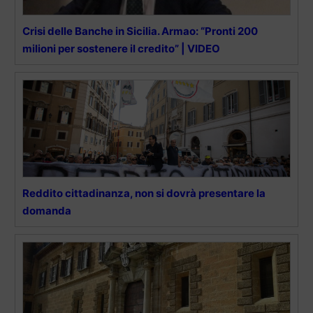
Crisi delle Banche in Sicilia. Armao: “Pronti 200
milioni per sostenere il credito” | VIDEO
Reddito cittadinanza, non si dovrà presentare la
domanda