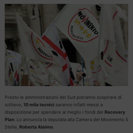
Presto le amministrazioni del Sud potranno sospirare di
sollievo,
10 mila tecnici
saranno infatti messi a
disposizione per spendere al meglio i fondi del
Recovery
Plan
. Lo annuncia la deputata alla Camera del Movimento 5
Stelle,
Roberta Alaimo
.