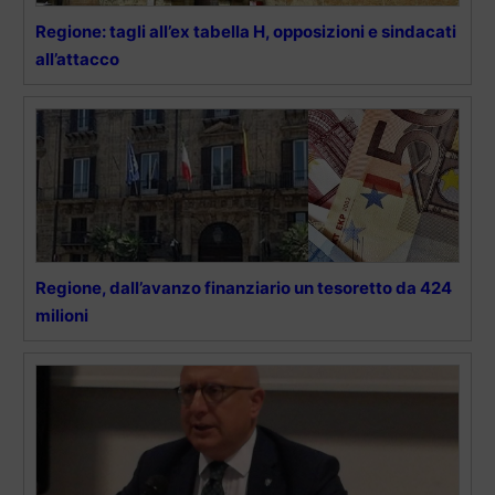
Regione: tagli all’ex tabella H, opposizioni e sindacati
all’attacco
Regione, dall’avanzo finanziario un tesoretto da 424
milioni