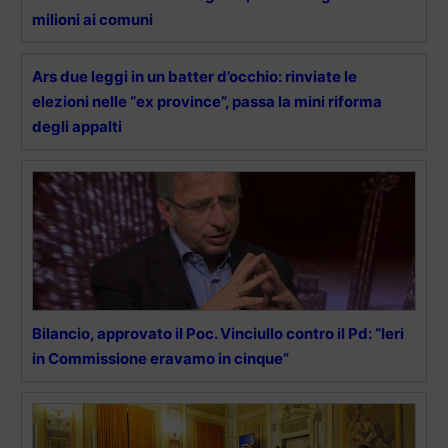
milioni ai comuni
Ars due leggi in un batter d’occhio: rinviate le
elezioni nelle “ex province”, passa la mini riforma
degli appalti
Bilancio, approvato il Poc. Vinciullo contro il Pd: “Ieri
in Commissione eravamo in cinque”