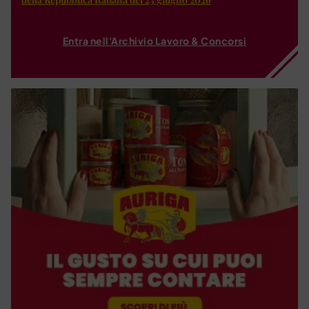
Entra nell'Archivio Lavoro & Concorsi