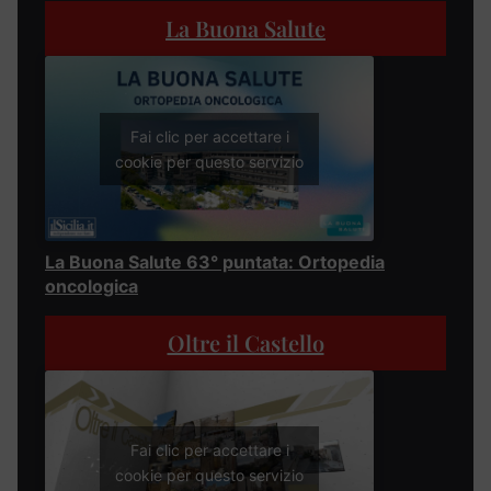
La Buona Salute
Fai clic per accettare i
cookie per questo servizio
La Buona Salute 63° puntata: Ortopedia
oncologica
Oltre il Castello
Fai clic per accettare i
cookie per questo servizio