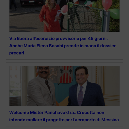
Via libera all’esercizio provvisorio per 45 giorni.
Anche Maria Elena Boschi prende in mano il dossier
precari
Welcome Mister Panchavaktra.. Crocetta non
intende mollare il progetto per l’aeroporto di Messina