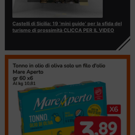
Castelli di Sicilia: 19 ‘mini guide’ per la sfida del
turismo di prossimità CLICCA PER IL VIDEO