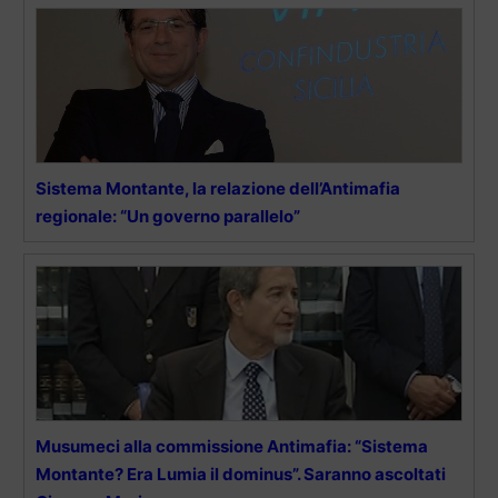
Sistema Montante, la relazione dell’Antimafia
regionale: “Un governo parallelo”
Musumeci alla commissione Antimafia: “Sistema
Montante? Era Lumia il dominus”. Saranno ascoltati