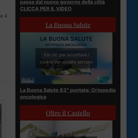
passa dal nuovo governo della città
CLICCA PER IL VIDEO
re 4
La Buona Salute
Fai clic per accettare i
cookie per questo servizio
La Buona Salute 63° puntata: Ortopedia
oncologica
Oltre il Castello