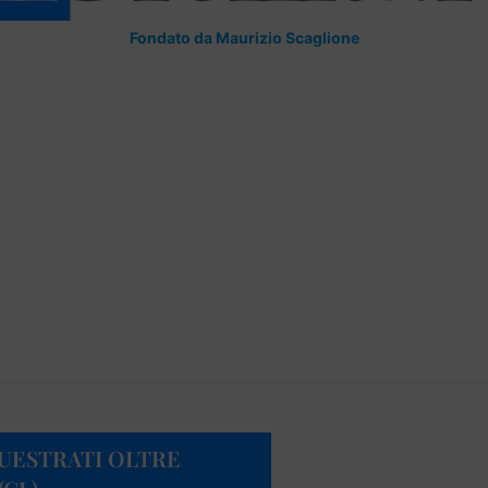
Fondato da Maurizio Scaglione
QUESTRATI OLTRE