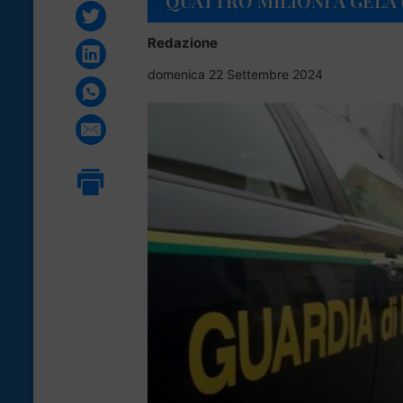
QUATTRO MILIONI A GELA 
Redazione
domenica 22 Settembre 2024