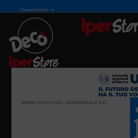
Cronache locali
VENERDÌ 7 AGOSTO 2026 - AGGIORNATO ALLE 18:22