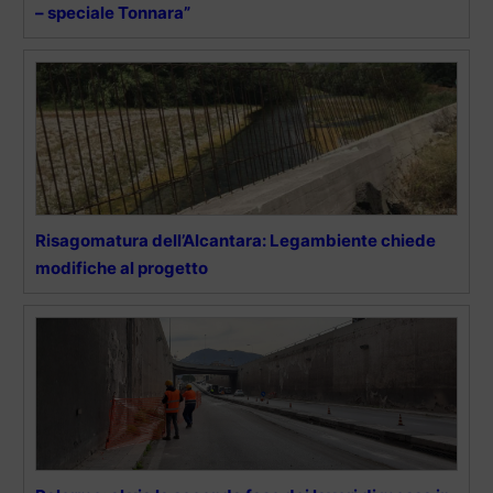
– speciale Tonnara”
Risagomatura dell’Alcantara: Legambiente chiede
modifiche al progetto