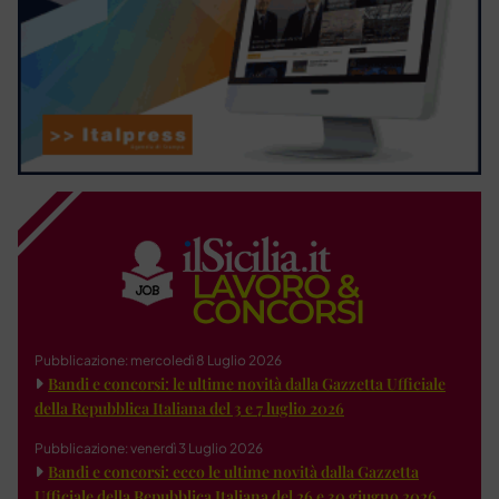
Pubblicazione: mercoledì 8 Luglio 2026
Bandi e concorsi: le ultime novità dalla Gazzetta Ufficiale
della Repubblica Italiana del 3 e 7 luglio 2026
Pubblicazione: venerdì 3 Luglio 2026
Bandi e concorsi: ecco le ultime novità dalla Gazzetta
Ufficiale della Repubblica Italiana del 26 e 30 giugno 2026