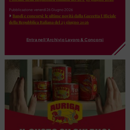
Pubblicazione: venerdì 26 Giugno 2026
Bandi e concorsi: le ultime novità dalla Gazzetta Ufficiale
della Repubblica Italiana del 23 giugno 2026
Entra nell'Archivio Lavoro & Concorsi