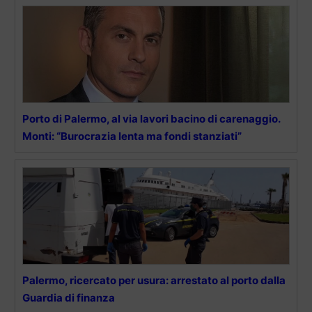
Porto di Palermo, al via lavori bacino di carenaggio.
Monti: “Burocrazia lenta ma fondi stanziati”
Palermo, ricercato per usura: arrestato al porto dalla
Guardia di finanza