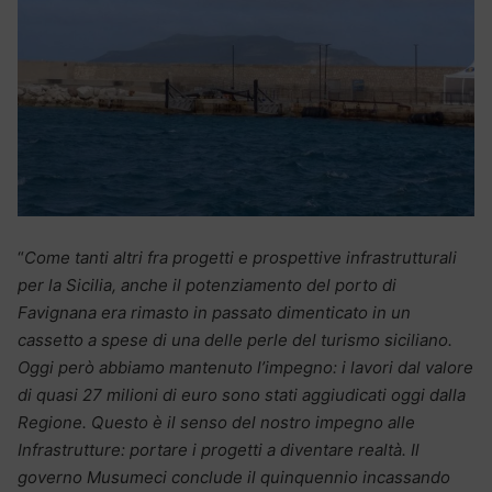
“
Come tanti altri fra progetti e prospettive infrastrutturali
per la Sicilia, anche il potenziamento del porto di
Favignana era rimasto in passato dimenticato in un
cassetto a spese di una delle perle del turismo siciliano.
Oggi però abbiamo mantenuto l’impegno: i lavori dal valore
di quasi 27 milioni di euro sono stati aggiudicati oggi dalla
Regione. Questo è il senso del nostro impegno alle
Infrastrutture: portare i progetti a diventare realtà. Il
governo Musumeci conclude il quinquennio incassando