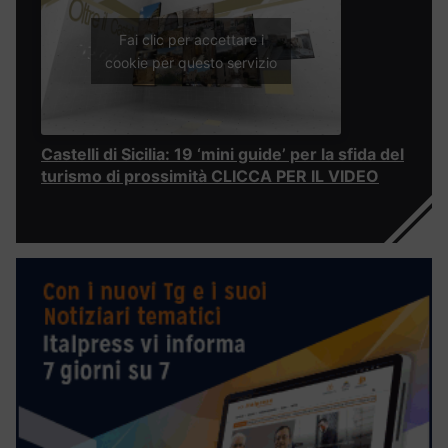
Fai clic per accettare i
cookie per questo servizio
Castelli di Sicilia: 19 ‘mini guide’ per la sfida del
turismo di prossimità CLICCA PER IL VIDEO