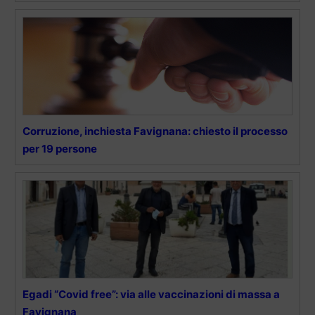
Corruzione, inchiesta Favignana: chiesto il processo
per 19 persone
Egadi “Covid free”: via alle vaccinazioni di massa a
Favignana