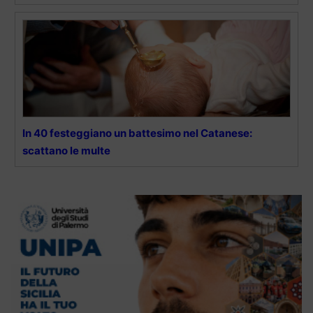
In 40 festeggiano un battesimo nel Catanese:
scattano le multe