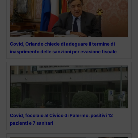
Covid, Orlando chiede di adeguare il termine di
inasprimento delle sanzioni per evasione fiscale
Covid, focolaio al Civico di Palermo: positivi 12
pazienti e 7 sanitari