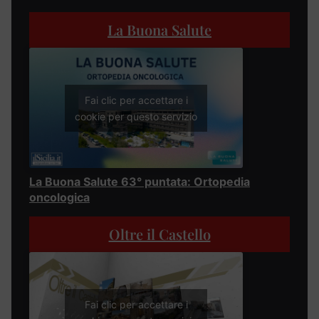
La Buona Salute
Fai clic per accettare i
cookie per questo servizio
La Buona Salute 63° puntata: Ortopedia
oncologica
Oltre il Castello
Fai clic per accettare i