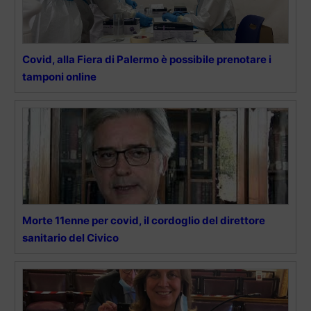
Covid, alla Fiera di Palermo è possibile prenotare i
tamponi online
Morte 11enne per covid, il cordoglio del direttore
sanitario del Civico