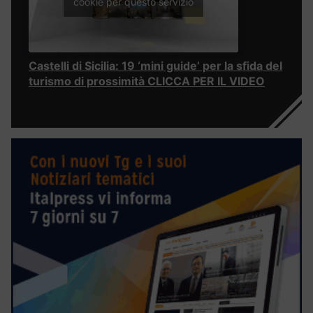
cookie per questo servizio
Castelli di Sicilia: 19 ‘mini guide’ per la sfida del
turismo di prossimità CLICCA PER IL VIDEO