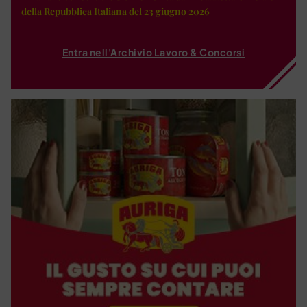
della Repubblica Italiana del 23 giugno 2026
Entra nell'Archivio Lavoro & Concorsi