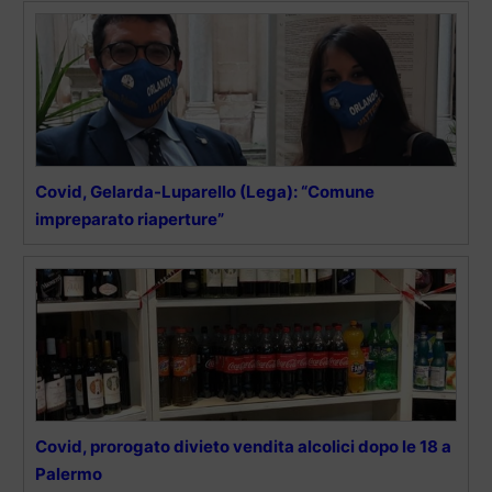
Covid, Gelarda-Luparello (Lega): “Comune
impreparato riaperture”
Covid, prorogato divieto vendita alcolici dopo le 18 a
Palermo