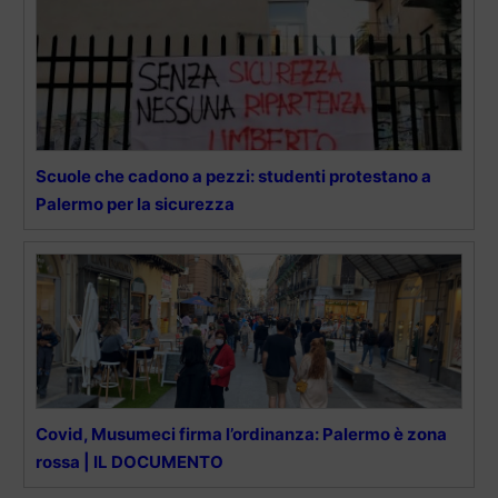
Scuole che cadono a pezzi: studenti protestano a
Palermo per la sicurezza
Covid, Musumeci firma l’ordinanza: Palermo è zona
rossa | IL DOCUMENTO