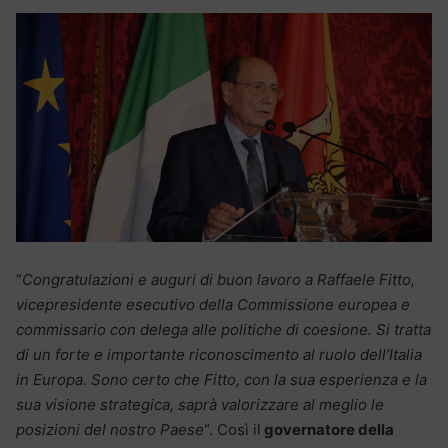
“
Congratulazioni e auguri di buon lavoro a Raffaele Fitto,
vicepresidente esecutivo della Commissione europea e
commissario con delega alle politiche di coesione. Si tratta
di un forte e importante riconoscimento al ruolo dell’Italia
in Europa. Sono certo che Fitto, con la sua esperienza e la
sua visione strategica, saprà valorizzare al meglio le
posizioni del nostro Paese
“. Così il
governatore della