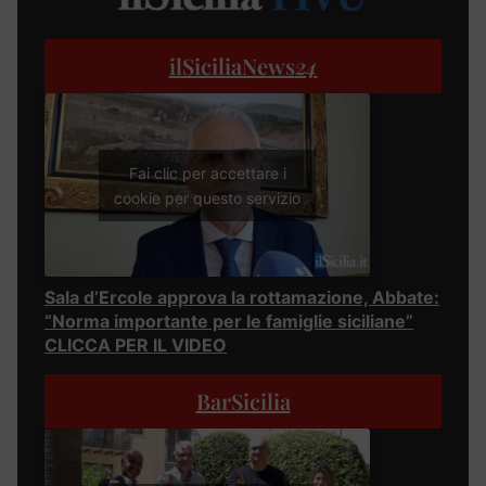
ilSiciliaNews
24
Fai clic per accettare i
cookie per questo servizio
Sala d’Ercole approva la rottamazione, Abbate:
“Norma importante per le famiglie siciliane”
CLICCA PER IL VIDEO
BarSicilia