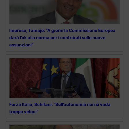
Imprese, Tamajo: “A giorni la Commissione Europea
darà l’ok alla norma per i contributi sulle nuove
assunzioni”
Forza Italia, Schifani: “Sull’autonomia non si vada
troppo veloci”