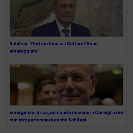
Schifani: “Porte in faccia a Cuffaro? Sono
amareggiato”
Emergenza idrica, domani la riunione in Consiglio dei
ministri: parteciperà anche Schifani