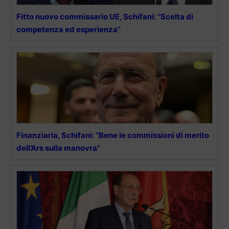
Fitto nuovo commissario UE, Schifani: “Scelta di
competenza ed esperienza”
Finanziaria, Schifani: “Bene le commissioni di merito
dell’Ars sulla manovra”