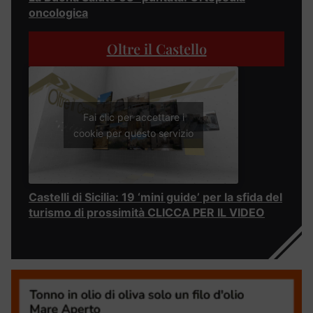
oncologica
Oltre il Castello
Fai clic per accettare i
cookie per questo servizio
Castelli di Sicilia: 19 ‘mini guide’ per la sfida del
turismo di prossimità CLICCA PER IL VIDEO