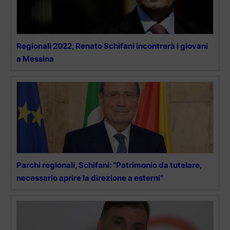
Regionali 2022, Renato Schifani incontrerà i giovani
a Messina
Parchi regionali, Schifani: “Patrimonio da tutelare,
necessario aprire la direzione a esterni”