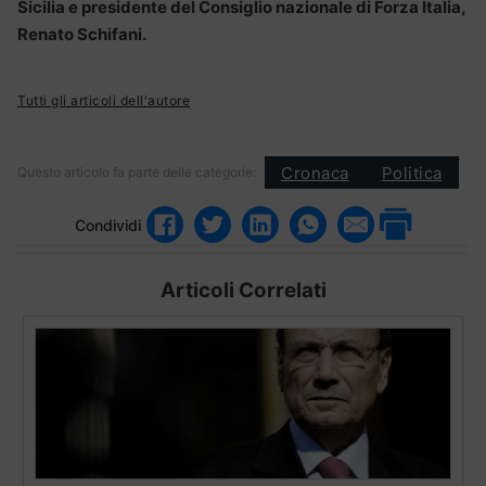
Sicilia e presidente del Consiglio nazionale di Forza Italia,
Renato Schifani.
Tutti gli articoli dell'autore
Cronaca
Politica
Questo articolo fa parte delle categorie:
Condividi
Articoli Correlati