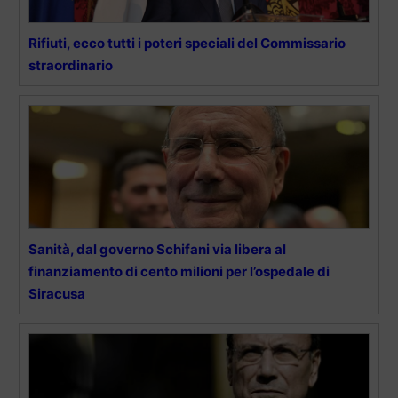
Rifiuti, ecco tutti i poteri speciali del Commissario
straordinario
Sanità, dal governo Schifani via libera al
finanziamento di cento milioni per l’ospedale di
Siracusa