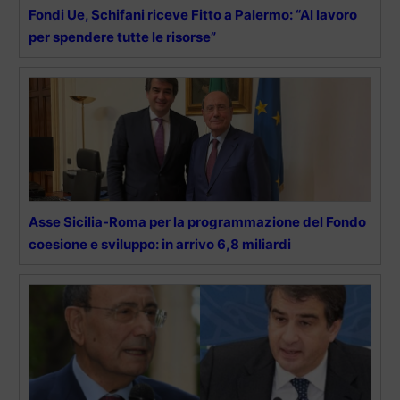
Fondi Ue, Schifani riceve Fitto a Palermo: “Al lavoro
per spendere tutte le risorse”
Asse Sicilia-Roma per la programmazione del Fondo
coesione e sviluppo: in arrivo 6,8 miliardi