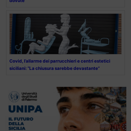
dovute”
Covid, l’allarme dei parrucchieri e centri estetici
siciliani: “La chiusura sarebbe devastante”