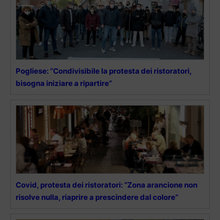
Pogliese: “Condivisibile la protesta dei ristoratori,
bisogna iniziare a ripartire”
Covid, protesta dei ristoratori: “Zona arancione non
risolve nulla, riaprire a prescindere dal colore”