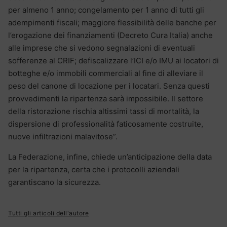
per almeno 1 anno; congelamento per 1 anno di tutti gli
adempimenti fiscali; maggiore flessibilità delle banche per
l’erogazione dei finanziamenti (Decreto Cura Italia) anche
alle imprese che si vedono segnalazioni di eventuali
sofferenze al CRIF; defiscalizzare l’ICI e/o IMU ai locatori di
botteghe e/o immobili commerciali al fine di alleviare il
peso del canone di locazione per i locatari. Senza questi
provvedimenti la ripartenza sarà impossibile. Il settore
della ristorazione rischia altissimi tassi di mortalità, la
dispersione di professionalità faticosamente costruite,
nuove infiltrazioni malavitose”.
La Federazione, infine, chiede un’anticipazione della data
per la ripartenza, certa che i protocolli aziendali
garantiscano la sicurezza.
Tutti gli articoli dell'autore