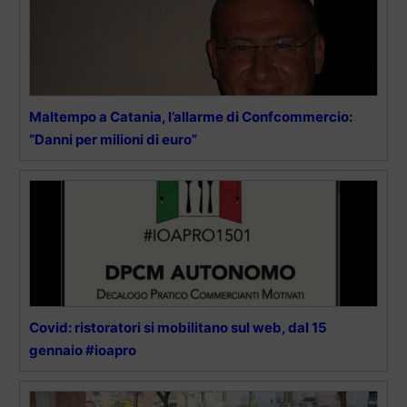
Maltempo a Catania, l’allarme di Confcommercio:
“Danni per milioni di euro”
Covid: ristoratori si mobilitano sul web, dal 15
gennaio #ioapro