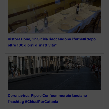
Ristorazione, “In Sicilia riaccendono i fornelli dopo
oltre 100 giorni di inattività”
Coronavirus, Fipe e Confcommercio lanciano
l’hashtag #ChiusiPerCatania