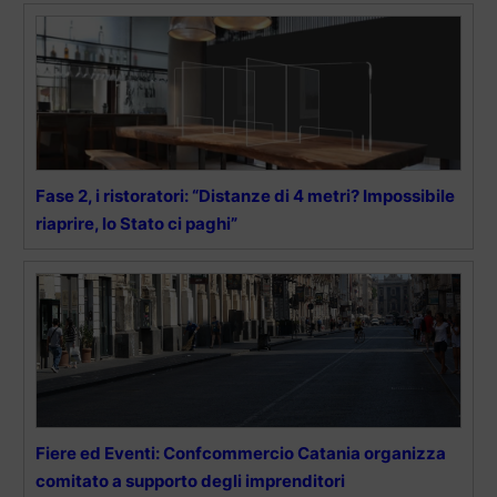
Fase 2, i ristoratori: “Distanze di 4 metri? Impossibile
riaprire, lo Stato ci paghi”
Fiere ed Eventi: Confcommercio Catania organizza
comitato a supporto degli imprenditori