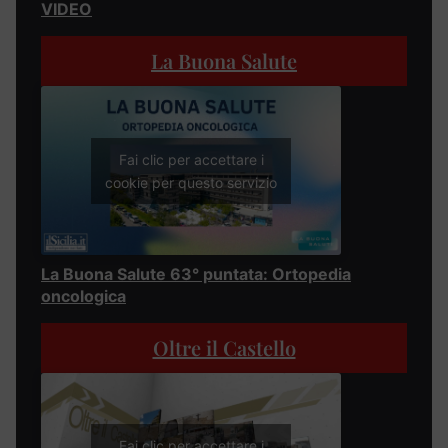
VIDEO
La Buona Salute
Fai clic per accettare i
cookie per questo servizio
La Buona Salute 63° puntata: Ortopedia
oncologica
Oltre il Castello
Fai clic per accettare i