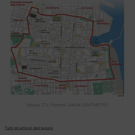
Mappa ZTL Palermo [ANSA CENTIMETRI]
Tutti gli articoli dell'autore