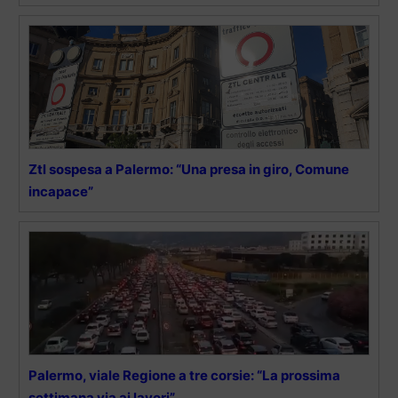
Ztl sospesa a Palermo: “Una presa in giro, Comune
incapace”
Palermo, viale Regione a tre corsie: “La prossima
settimana via ai lavori”