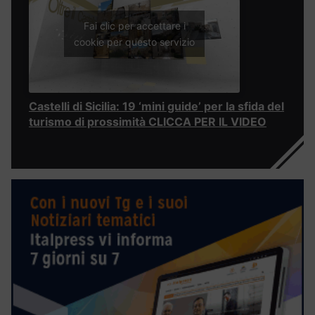
Fai clic per accettare i
cookie per questo servizio
Castelli di Sicilia: 19 ‘mini guide’ per la sfida del
turismo di prossimità CLICCA PER IL VIDEO