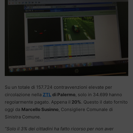
Su un totale di 157.724 contravvenzioni elevate per
circolazione nella
ZTL
di Palermo
, solo in 34.699 hanno
regolarmente pagato. Appena il
20%
. Questo il dato fornito
oggi da
Marcello Susinno
, Consigliere Comunale di
Sinistra Comune.
“Solo il 3% dei cittadini ha fatto ricorso per non aver