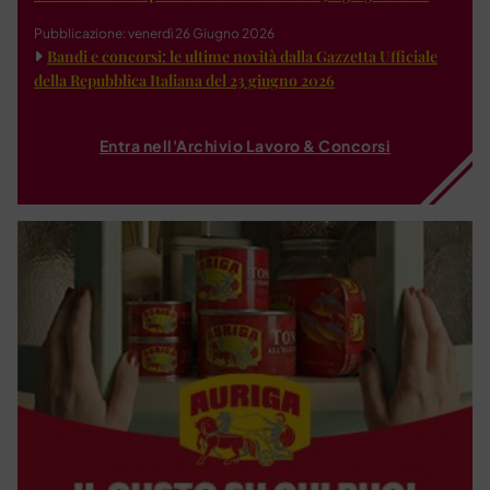
Pubblicazione: venerdì 26 Giugno 2026
Bandi e concorsi: le ultime novità dalla Gazzetta Ufficiale
della Repubblica Italiana del 23 giugno 2026
Entra nell'Archivio Lavoro & Concorsi