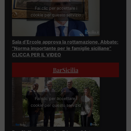
Fai clic per accettare i
cookie per questo servizio
Sala d’Ercole approva la rottamazione, Abbate:
“Norma importante per le famiglie siciliane”
CLICCA PER IL VIDEO
BarSicilia
Fai clic per accettare i
cookie per questo servizio