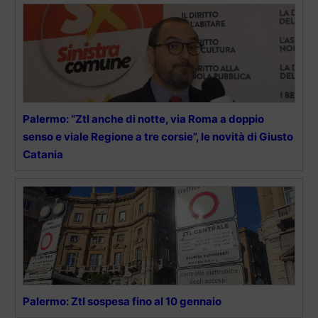
Palermo: “Ztl anche di notte, via Roma a doppio
senso e viale Regione a tre corsie”, le novità di Giusto
Catania
Palermo: Ztl sospesa fino al 10 gennaio