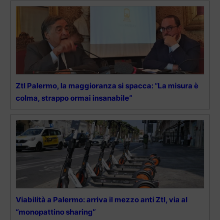
Ztl Palermo, la maggioranza si spacca: “La misura è
colma, strappo ormai insanabile”
Viabilità a Palermo: arriva il mezzo anti Ztl, via al
“monopattino sharing”