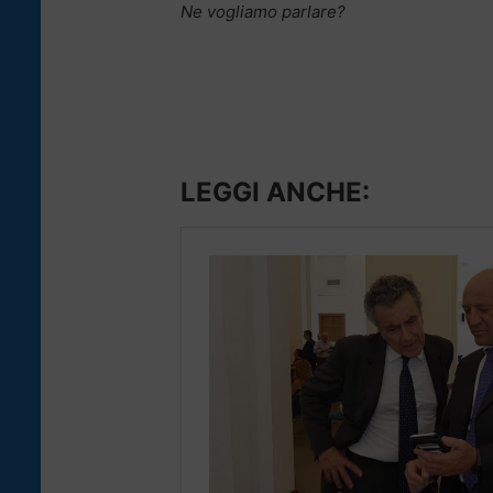
Ne vogliamo parlare?
LEGGI ANCHE: