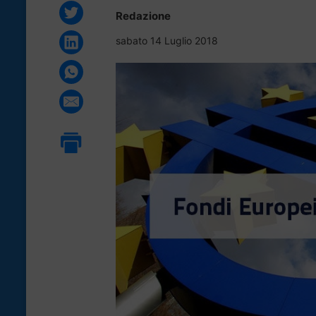
Redazione
sabato 14 Luglio 2018