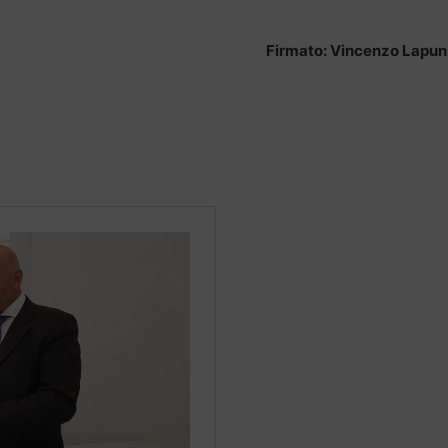
Firmato: Vincenzo Lapun