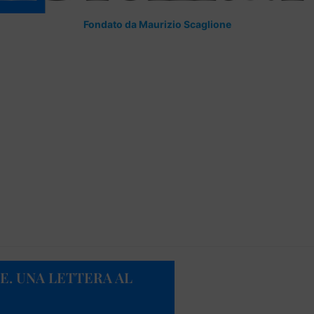
Fondato da Maurizio Scaglione
E. UNA LETTERA AL