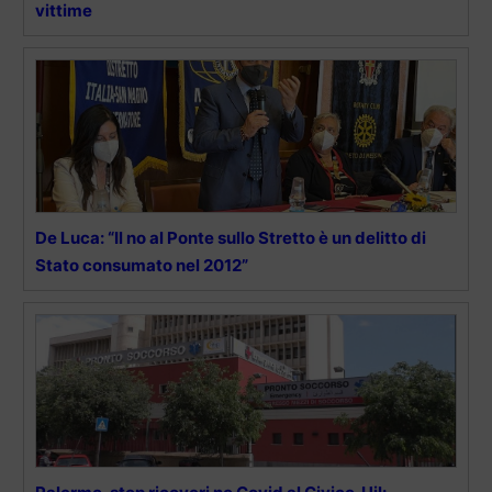
vittime
De Luca: “Il no al Ponte sullo Stretto è un delitto di
Stato consumato nel 2012”