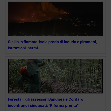
Sicilia in fiamme: Isola preda di incuria e piromani,
istituzioni inermi
Forestali, gli assessori Bandiera e Cordaro
incontrano i sindacati: “Riforma pronta”