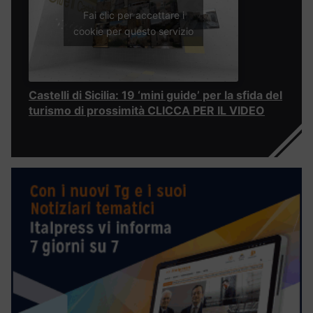
Fai clic per accettare i
cookie per questo servizio
Castelli di Sicilia: 19 ‘mini guide’ per la sfida del
turismo di prossimità CLICCA PER IL VIDEO