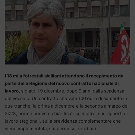
I 18 mila fotrestali siciliani attendono il recepimento da
parte della Regione del nuovo contratto nazionale di
lavoro
, siglato il 9 dicembre, dopo 9 anni dalla scadenza
del vecchio. Un contratto che vale 100 euro di aumento in
due tranche, la prima a dicembre e la seconda a marzo del
2023, norme nuove e chiarificatrici, inoltre, sui rapporti di
lavoro stagionali, sulla previdenza complementare che
viene implementata, sui permessi retribuiti.