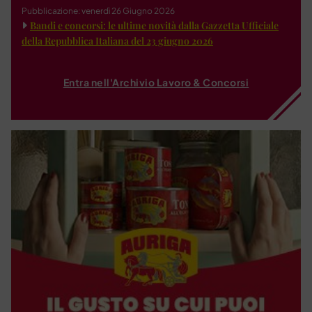
Pubblicazione: venerdì 26 Giugno 2026
Bandi e concorsi: le ultime novità dalla Gazzetta Ufficiale
della Repubblica Italiana del 23 giugno 2026
Entra nell'Archivio Lavoro & Concorsi