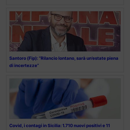
Santoro (Fip): “Rilancio lontano, sarà un’estate piena
di incertezze”
Covid, i contagi in Sicilia: 1.710 nuovi positivi e 11