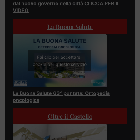
dal nuovo governo della città CLICCA PER IL
VIDEO
La Buona Salute
Fai clic per accettare i
cookie per questo servizio
La Buona Salute 63° puntata: Ortopedia
oncologica
Oltre il Castello