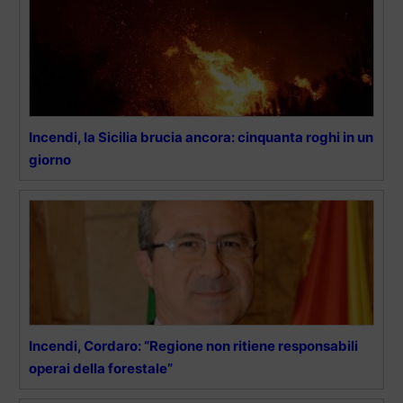
Incendi, la Sicilia brucia ancora: cinquanta roghi in un
giorno
Incendi, Cordaro: “Regione non ritiene responsabili
operai della forestale”