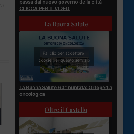
passa dal nuovo governo della città
ne
CLICCA PER IL VIDEO
La Buona Salute
Fai clic per accettare i
cookie per questo servizio
La Buona Salute 63° puntata: Ortopedia
oncologica
Oltre il Castello