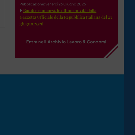
Pubblicazione: venerdì 26 Giugno 2026
a
Bandi e concorsi: le ultime novità dalla
Gazzetta Ufficiale della Repubblica Italiana del 23
giugno 2026
Entra nell'Archivio Lavoro & Concorsi