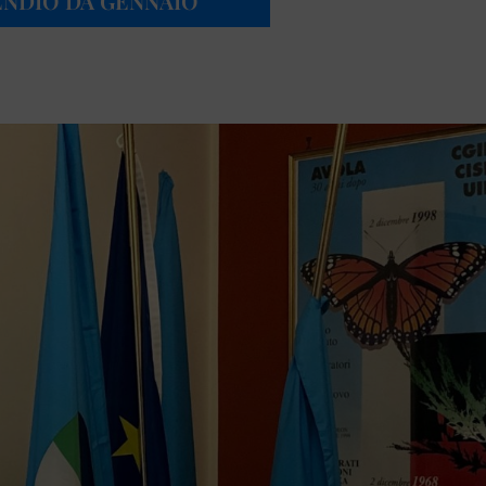
ENDIO DA GENNAIO”