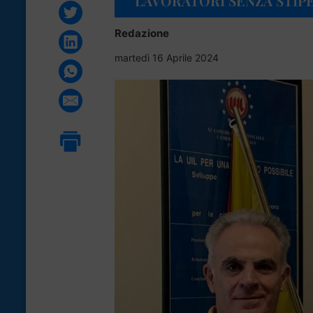
“LAVORATORI SENZA STIP
Redazione
martedì 16 Aprile 2024