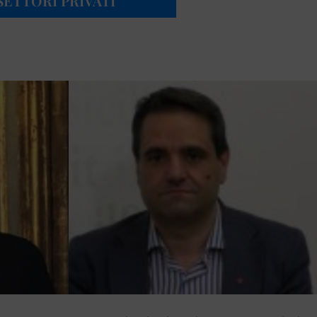
ETTORI PRIVATI”