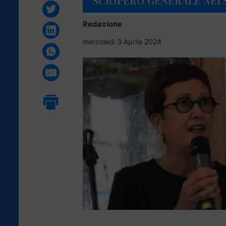
SCIOPERO GENERALE NEI S
Redazione
mercoledì 3 Aprile 2024