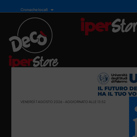
Cronache locali
VENERDÌ 7 AGOSTO 2026 - AGGIORNATO ALLE 13:52